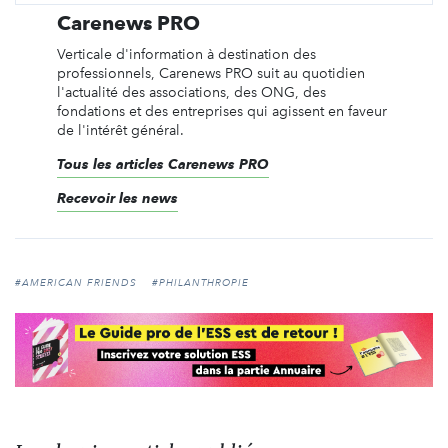
Carenews PRO
Verticale d'information à destination des
professionnels, Carenews PRO suit au quotidien
l'actualité des associations, des ONG, des
fondations et des entreprises qui agissent en faveur
de l'intérêt général.
Tous les articles Carenews PRO
Recevoir les news
#AMERICAN FRIENDS
#PHILANTHROPIE