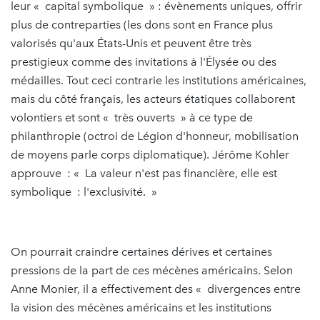
leur « capital symbolique » : évènements uniques, offrir
plus de contreparties (les dons sont en France plus
valorisés qu'aux États-Unis et peuvent être très
prestigieux comme des invitations à l'Élysée ou des
médailles. Tout ceci contrarie les institutions américaines,
mais du côté français, les acteurs étatiques collaborent
volontiers et sont « très ouverts » à ce type de
philanthropie (octroi de Légion d'honneur, mobilisation
de moyens parle corps diplomatique). Jérôme Kohler
approuve : « La valeur n'est pas financière, elle est
symbolique : l'exclusivité. »
On pourrait craindre certaines dérives et certaines
pressions de la part de ces mécènes américains. Selon
Anne Monier, il a effectivement des « divergences entre
la vision des mécènes américains et les institutions