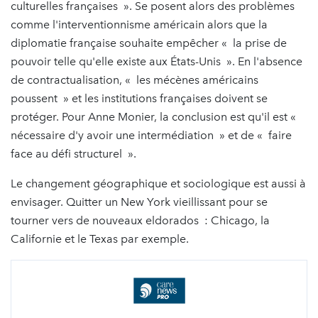
culturelles françaises ». Se posent alors des problèmes
comme l'interventionnisme américain alors que la
diplomatie française souhaite empêcher « la prise de
pouvoir telle qu'elle existe aux États-Unis ». En l'absence
de contractualisation, « les mécènes américains
poussent » et les institutions françaises doivent se
protéger. Pour Anne Monier, la conclusion est qu'il est «
nécessaire d'y avoir une intermédiation » et de « faire
face au défi structurel ».
Le changement géographique et sociologique est aussi à
envisager. Quitter un New York vieillissant pour se
tourner vers de nouveaux eldorados : Chicago, la
Californie et le Texas par exemple.