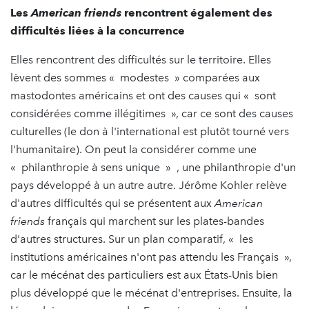
Les
American friends
rencontrent également des
difficultés liées à la concurrence
Elles rencontrent des difficultés sur le territoire. Elles
lèvent des sommes « modestes » comparées aux
mastodontes américains et ont des causes qui « sont
considérées comme illégitimes », car ce sont des causes
culturelles (le don à l'international est plutôt tourné vers
l'humanitaire). On peut la considérer comme une
« philanthropie à sens unique » , une philanthropie d'un
pays développé à un autre autre. Jérôme Kohler relève
d'autres difficultés qui se présentent aux
American
friends
français qui marchent sur les plates-bandes
d'autres structures. Sur un plan comparatif, « les
institutions américaines n'ont pas attendu les Français »,
car le mécénat des particuliers est aux États-Unis bien
plus développé que le mécénat d'entreprises. Ensuite, la