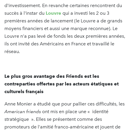
d'investissement. En revanche certaines rencontrent du
succès à l'instar du
Louvre
qui a investi les 2 ou 3
premières années de lancement (le Louvre a de grands
moyens financiers et aussi une marque reconnue). Le
Louvre n'a pas levé de fonds les deux premières années,
ils ont invité des Américains en France et travaillé le
réseau.
Le plus gros avantage des Friends est les
contreparties offertes par les acteurs étatiques et
culturels français
Anne Monier a étudié que pour pallier ces difficultés, les
American friends
ont mis en place une « identité
stratégique ». Elles se présentent comme des
promoteurs de l'amitié franco-américaine et jouent de