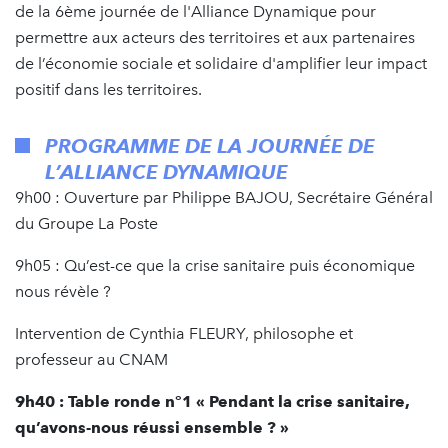
de la 6ème journée de l'Alliance Dynamique pour
permettre aux acteurs des territoires et aux partenaires
de l’économie sociale et solidaire d'amplifier leur impact
positif dans les territoires.
PROGRAMME DE LA JOURNÉE DE
L’ALLIANCE DYNAMIQUE
9h00 : Ouverture par Philippe BAJOU, Secrétaire Général
du Groupe La Poste
9h05 : Qu’est-ce que la crise sanitaire puis économique
nous révèle ?
Intervention de Cynthia FLEURY, philosophe et
professeur au CNAM
9h40 : Table ronde n°1 « Pendant la crise sanitaire,
qu’avons-nous réussi ensemble ? »