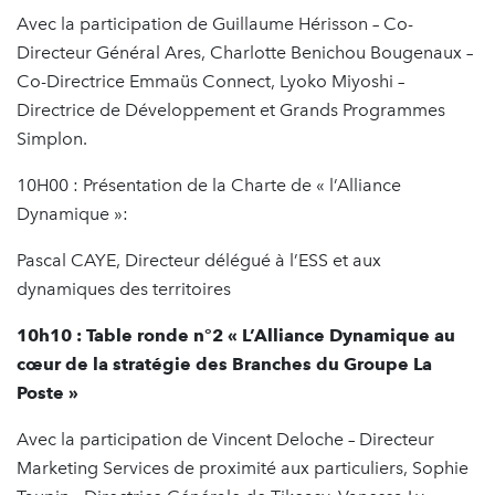
Avec la participation de Guillaume Hérisson – Co-
Directeur Général Ares, Charlotte Benichou Bougenaux –
Co-Directrice Emmaüs Connect, Lyoko Miyoshi –
Directrice de Développement et Grands Programmes
Simplon.
10H00 : Présentation de la Charte de « l’Alliance
Dynamique »:
Pascal CAYE, Directeur délégué à l’ESS et aux
dynamiques des territoires
10h10 : Table ronde n°2 « L’Alliance Dynamique au
cœur de la stratégie des Branches du Groupe La
Poste »
Avec la participation de Vincent Deloche – Directeur
Marketing Services de proximité aux particuliers, Sophie