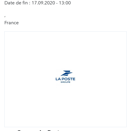
Date de fin : 17.09.2020 - 13:00
,
France