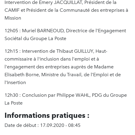
Intervention de Emery JACQUILLAT, Président de la
CAMIF et Président de la Communauté des entreprises à
Mission
12h05 : Muriel BARNEOUD, Directrice de l’Engagement
Sociétal du Groupe La Poste
12h15 : Intervention de Thibaut GUILLUY, Haut-
commissaire à l'inclusion dans l'emploi et à
l'engagement des entreprises auprès de Madame
Elisabeth Borne, Ministre du Travail, de l’Emploi et de
l’Insertion
12h30 : Conclusion par Philippe WAHL, PDG du Groupe
La Poste
Informations pratiques :
Date de début : 17.09.2020 - 08:45