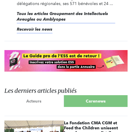
délégations régionales, ses 571 bénévoles et 24 ...
Tous les articles Groupement des Intellectuels
Aveugles ou Amblyopes
Recevoir les news
Les derniers articles publiés
Acteurs
Carenews
La Fondation CMA CGM et
Feed the Children unissent