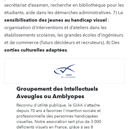
secrétariat d’examen, recherche en bibliothèque pour les
étudiants, aide dans les démarches administratives. 7) La
sensibilisation des jeunes au handicap visuel
:
organisation d’interventions et d’ateliers dans les
établissements scolaires, les grandes écoles d’ingénieurs
et de commerce (futurs décideurs et recruteurs). 8) Des
sorties culturelles adaptées
.
Groupement des Intellectuels
Aveugles ou Amblyopes
Reconnu d'utilité publique, le GIAA s'attache
depuis 70 ans à favoriser l'insertion sociale et
professionnelle des personnes handicapées
visuelles. Notre association sert plus de 3 000
déficients visuels en France, grâce à ses 8