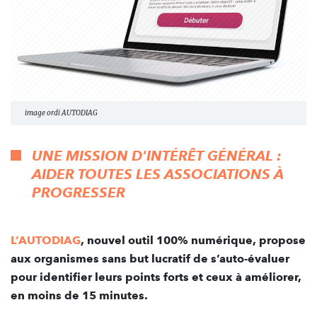
image ordi AUTODIAG
UNE MISSION D'INTÉRÊT GÉNÉRAL :
AIDER TOUTES LES ASSOCIATIONS À
PROGRESSER
L’AUTODIAG
, nouvel outil 100% numérique, propose
aux organismes sans but lucratif de s’auto-évaluer
pour identifier leurs points forts et ceux à améliorer,
en moins de 15 minutes.