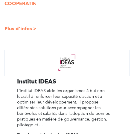
COOPERATIF.
Plus d'infos >
Institut IDEAS
L’Institut IDEAS aide les organismes à but non
lucratif à renforcer leur capacité d’action et à
optimiser leur développement. Il propose
différentes solutions pour accompagner les
bénévoles et salariés dans l’adoption de bonnes
pratiques en matière de gouvernance, gestion,
pilotage et ...