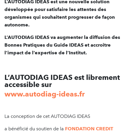
L’AUTODIAG IDEAS est une nouvelle solution
développée pour satisfaire les attentes des
organismes qui souhaitent progresser de façon
autonome.
L’AUTODIAG IDEAS va augmenter la diffusion des
Bonnes Pratiques du Guide IDEAS et accroitre
l’impact de l’expertise de l’Institut.
L’AUTODIAG IDEAS est librement
accessible sur
www.autodiag-ideas.fr
La conception de cet AUTODIAG IDEAS
a bénéficié du soutien de la
FONDATION CREDIT