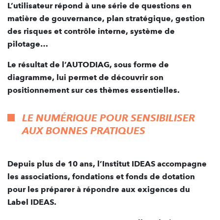
L’utilisateur répond à une série de questions en
matière de gouvernance, plan stratégique, gestion
des risques et contrôle interne, système de
pilotage…
Le résultat de l’AUTODIAG, sous forme de
diagramme, lui permet de découvrir son
positionnement sur ces thèmes essentielles.
LE NUMÉRIQUE POUR SENSIBILISER
AUX BONNES PRATIQUES
Depuis plus de 10 ans, l’Institut IDEAS accompagne
les associations, fondations et fonds de dotation
pour les préparer à répondre aux exigences du
Label IDEAS.