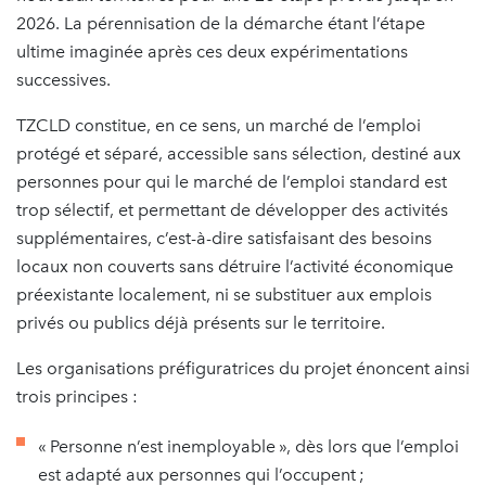
2026. La pérennisation de la démarche étant l’étape
ultime imaginée après ces deux expérimentations
successives.
TZCLD constitue, en ce sens, un marché de l’emploi
protégé et séparé, accessible sans sélection, destiné aux
personnes pour qui le marché de l’emploi standard est
trop sélectif, et permettant de développer des activités
supplémentaires, c’est-à-dire satisfaisant des besoins
locaux non couverts sans détruire l’activité économique
préexistante localement, ni se substituer aux emplois
privés ou publics déjà présents sur le territoire.
Les organisations préfiguratrices du projet énoncent ainsi
trois principes :
« Personne n’est inemployable », dès lors que l’emploi
est adapté aux personnes qui l’occupent ;