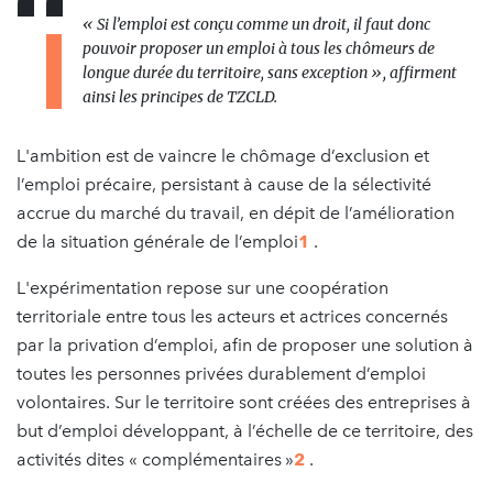
« Si l’emploi est conçu comme un droit, il faut donc
pouvoir proposer un emploi à tous les chômeurs de
longue durée du territoire, sans exception », affirment
ainsi les principes de TZCLD.
L'ambition est de vaincre le chômage d’exclusion et
l’emploi précaire, persistant à cause de la sélectivité
accrue du marché du travail, en dépit de l’amélioration
de la situation générale de l’emploi
1
.
L'expérimentation repose sur une coopération
territoriale entre tous les acteurs et actrices concernés
par la privation d’emploi, afin de proposer une solution à
toutes les personnes privées durablement d’emploi
volontaires. Sur le territoire sont créées des entreprises à
but d’emploi développant, à l’échelle de ce territoire, des
activités dites « complémentaires »
2
.