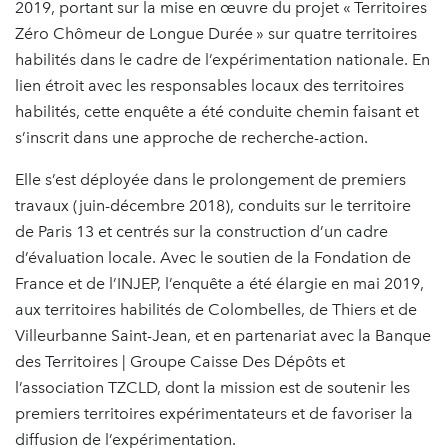
2019, portant sur la mise en œuvre du projet « Territoires
Zéro Chômeur de Longue Durée » sur quatre territoires
habilités dans le cadre de l’expérimentation nationale. En
lien étroit avec les responsables locaux des territoires
habilités, cette enquête a été conduite chemin faisant et
s’inscrit dans une approche de recherche-action.
Elle s’est déployée dans le prolongement de premiers
travaux (juin-décembre 2018), conduits sur le territoire
de Paris 13 et centrés sur la construction d’un cadre
d’évaluation locale. Avec le soutien de la Fondation de
France et de l’INJEP, l’enquête a été élargie en mai 2019,
aux territoires habilités de Colombelles, de Thiers et de
Villeurbanne Saint-Jean, et en partenariat avec la Banque
des Territoires | Groupe Caisse Des Dépôts et
l’association TZCLD, dont la mission est de soutenir les
premiers territoires expérimentateurs et de favoriser la
diffusion de l’expérimentation.