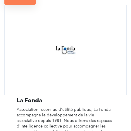
La Fonda
Association reconnue d'utilité publique, La Fonda
accompagne le développement de la vie
associative depuis 1981. Nous offrons des espaces
d'intelligence collective pour accompagner les