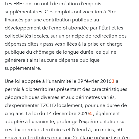
Les EBE sont un outil de création d’emplois
supplémentaires. Ces emplois ont vocation à être
financés par une contribution publique au
développement de l’emploi abondée par l’État et les
collectivités locales, sur un principe de redirection des
dépenses dites « passives » liées à la prise en charge
publique du chômage de longue durée, ce qui ne
générerait ainsi aucune dépense publique
supplémentaire.
Une loi adoptée à l’unanimité le 29 février 2016
3
a
permis à dix territoires,présentant des caractéristiques
géographiques diverses et aux périmètres variés,
d’expérimenter TZCLD localement, pour une durée de
cinq ans. La loi du 14 décembre 2020
4
, également
adoptée à l'unanimité, prolonge l’expérimentation sur
ces dix premiers territoires et l’étend à, au moins, 50
nouveaux territoires pour une 2e étape prévue jusqu’en