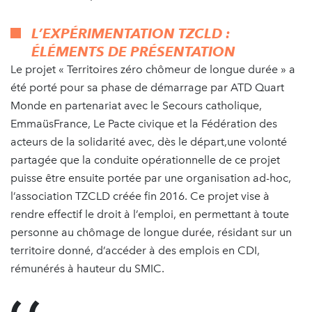
L’EXPÉRIMENTATION TZCLD :
ÉLÉMENTS DE PRÉSENTATION
Le projet « Territoires zéro chômeur de longue durée » a
été porté pour sa phase de démarrage par ATD Quart
Monde en partenariat avec le Secours catholique,
EmmaüsFrance, Le Pacte civique et la Fédération des
acteurs de la solidarité avec, dès le départ,une volonté
partagée que la conduite opérationnelle de ce projet
puisse être ensuite portée par une organisation ad-hoc,
l’association TZCLD créée fin 2016. Ce projet vise à
rendre effectif le droit à l’emploi, en permettant à toute
personne au chômage de longue durée, résidant sur un
territoire donné, d’accéder à des emplois en CDI,
rémunérés à hauteur du SMIC.