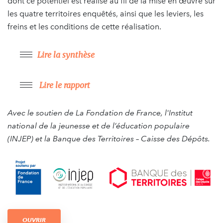
dont ce potentiel est réalisé au fil de la mise en œuvre sur
les quatre territoires enquêtés, ainsi que les leviers, les
freins et les conditions de cette réalisation.
Lire la synthèse
Lire le rapport
Avec le soutien de La Fondation de France, l'Institut
national de la jeunesse et de l’éducation populaire
(INJEP) et la Banque des Territoires – Caisse des Dépôts.
OUVRIR