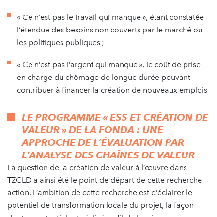
« Ce n’est pas le travail qui manque », étant constatée
l’étendue des besoins non couverts par le marché ou
les politiques publiques ;
« Ce n’est pas l’argent qui manque », le coût de prise
en charge du chômage de longue durée pouvant
contribuer à financer la création de nouveaux emplois
LE PROGRAMME « ESS ET CRÉATION DE
VALEUR » DE LA FONDA : UNE
APPROCHE DE L’ÉVALUATION PAR
L’ANALYSE DES CHAÎNES DE VALEUR
La question de la création de valeur à l’œuvre dans
TZCLD a ainsi été le point de départ de cette recherche-
action. L’ambition de cette recherche est d’éclairer le
potentiel de transformation locale du projet, la façon