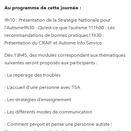
Au programme de cette journée :
9h10 : Présentation de la Stratégie Nationale pour
l’Autisme9h30 : Qu’est-ce que l’autisme ?11h00 : Les
recommandations de bonnes pratiques11h30 :
Présentation du CRAIF et Autisme Info Service
Dès 13h45, des modules correspondant aux thématiques
suivantes seront proposés aux participants :
- Le repérage des troubles
- L’accueil d’une personne avec TSA
- Les stratégies d’enseignement
- Les différents modes de communication
- Comment perçoit et pense une personne autiste :