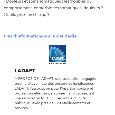
- Douleurs et soins somatiques : les troubles du
comportement, comorbidités somatiques, douleurs ?
Quelle prise en charge ?
Plus d'informations sur le site dédié
LADAPT
A PROPOS DE LADAPT, une association engagée
pour la citoyenneté des personnes handicapées
LADAPT, l’association pour l’insertion sociale et
professionnelle des personnes handicapées, est
une association loi 1901, reconnue d’utilité
publique. Avec près de 120 établissements et
services ...