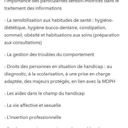
l’importance des particularités sensori-motrices dans le
traitement des informations
- La sensibilisation aux habitudes de santé : hygiéno-
diététique, hygiène bucco-dentaire, constipation,
sommeil, obésité et habituations aux soins (préparation
aux consultations)
- La gestion des troubles du comportement
- Droits des personnes en situation de handicap : au
diagnostic, à la scolarisation, à une prise en charge
adaptée, des majeurs protégés, en lien avec la MDPH
- Les aides dans le champ du handicap
- La vie affective et sexuelle
- L’insertion professionnelle