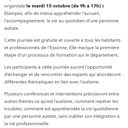
organisée
le mardi 15 octobre (de 9h à 17h)
à
Etampes, afin de mieux appréhender l’accueil,
l’accompagnement, la vie au quotidien d’une personne
autiste.
Cette journée est gratuite et ouverte à tous les habitants
et professionnels de l’Essonne. Elle marque la première
étape d’un processus de formation sur le département.
Les participants à cette journée auront l’opportunité
d’échanger et de rencontrer des experts qui aborderont
différentes thématiques en lien avec l’autisme.
Plusieurs conférences et interventions préciseront entre
autres thèmes ce qu’est l’autisme, comment repérer les
troubles, comment est appréhendée la vie quotidienne
par une personne autiste, sans oublier son intégration à
la vie professionnelle.