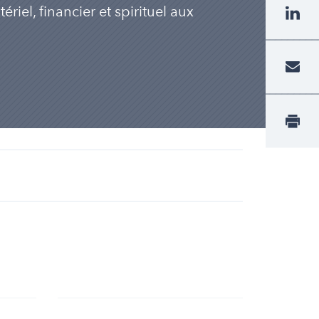
iel, financier et spirituel aux