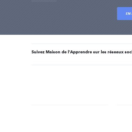
EN 
Suivez Maison de l'Apprendre sur les réseaux soc