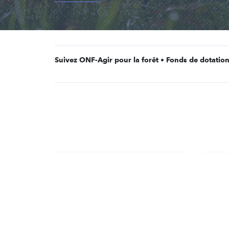
Suivez ONF-Agir pour la forêt • Fonds de dotation