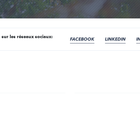
 sur les réseaux sociaux:
FACEBOOK
LINKEDIN
I