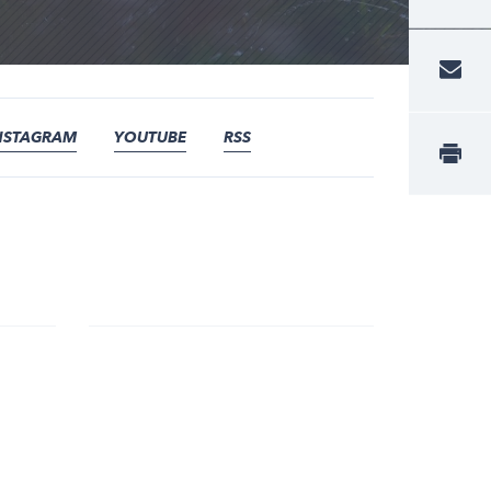
NSTAGRAM
YOUTUBE
RSS