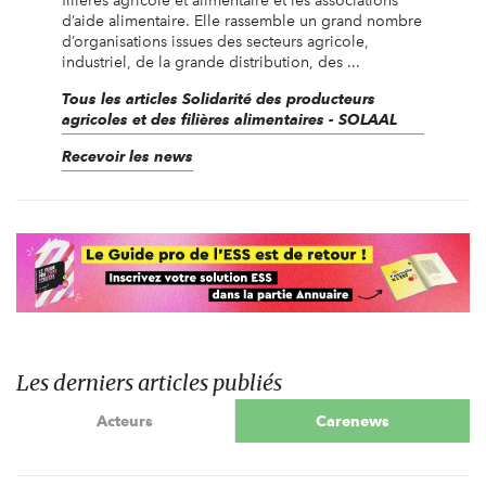
filières agricole et alimentaire et les associations
d’aide alimentaire. Elle rassemble un grand nombre
d’organisations issues des secteurs agricole,
industriel, de la grande distribution, des ...
Tous les articles Solidarité des producteurs
agricoles et des filières alimentaires - SOLAAL
Recevoir les news
Les derniers articles publiés
Acteurs
Carenews