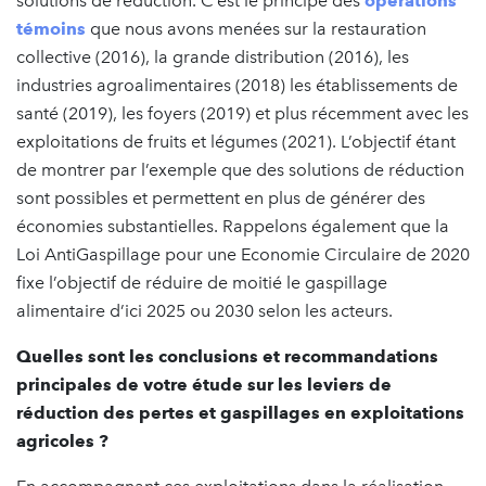
solutions de réduction. C’est le principe des
opérations
témoins
que nous avons menées sur la restauration
collective (2016), la grande distribution (2016), les
industries agroalimentaires (2018) les établissements de
santé (2019), les foyers (2019) et plus récemment avec les
exploitations de fruits et légumes (2021). L’objectif étant
de montrer par l’exemple que des solutions de réduction
sont possibles et permettent en plus de générer des
économies substantielles. Rappelons également que la
Loi AntiGaspillage pour une Economie Circulaire de 2020
fixe l’objectif de réduire de moitié le gaspillage
alimentaire d’ici 2025 ou 2030 selon les acteurs.
Quelles sont les conclusions et recommandations
principales de votre étude sur les leviers de
réduction des pertes et gaspillages en exploitations
agricoles ?