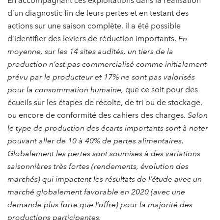
En accompagnant ces exploitations dans la réalisation
d’un diagnostic fin de leurs pertes et en testant des
actions sur une saison complète, il a été possible
d’identifier des leviers de réduction importants.
En
moyenne, sur les 14 sites audités, un tiers de la
production n’est pas commercialisé
comme initialement
prévu par le producteur et 17% ne sont pas valorisés
pour la consommation humaine,
que ce soit pour des
écueils sur les étapes de récolte, de tri ou de stockage,
ou encore de conformité des cahiers des charges
. Selon
le type de production des écarts importants sont à noter
pouvant aller de 10 à 40% de pertes alimentaires.
Globalement les pertes sont soumises à des variations
saisonnières très fortes (rendements, évolution des
marchés) qui impactent les résultats de l’étude avec un
marché globalement favorable en 2020 (avec une
demande plus forte que l’offre) pour la majorité des
productions participantes.