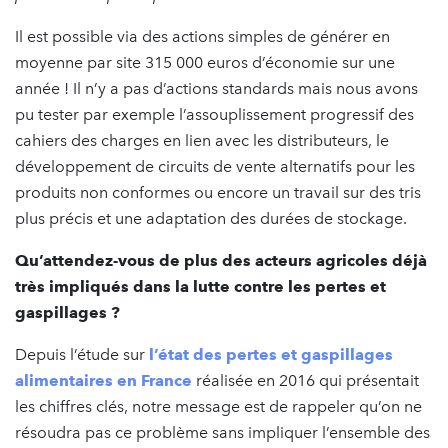
Il est possible via des actions simples de générer en
moyenne par site 315 000 euros d’économie sur une
année ! Il n’y a pas d’actions standards mais nous avons
pu tester par exemple l’assouplissement progressif des
cahiers des charges en lien avec les distributeurs, le
développement de circuits de vente alternatifs pour les
produits non conformes ou encore un travail sur des tris
plus précis et une adaptation des durées de stockage.
Qu’attendez-vous de plus des acteurs agricoles déjà
très impliqués dans la lutte contre les pertes et
gaspillages ?
Depuis l’étude sur
l’état des pertes et gaspillages
alimentaires en France
réalisée en 2016 qui présentait
les chiffres clés, notre message est de rappeler qu’on ne
résoudra pas ce problème sans impliquer l’ensemble des