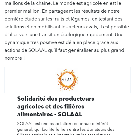
maillons de la chaine. Le monde est agricole en est le
premier maillon. En partageant les résultats de notre
dernière étude sur les fruits et légumes, en testant des
solutions et en mobilisant les acteurs avals, il est possible
d’aller vers une transition écologique rapidement. Une
dynamique très positive est déjà en place grâce aux
actions de SOLAAL qu’il faut généraliser au plus grand
nombre !
Solidarité des producteurs
agricoles et des filières
alimentaires - SOLAAL
SOLAAL est une association reconnue d’intérêt
général, qui facilite le lien entre les donateurs des