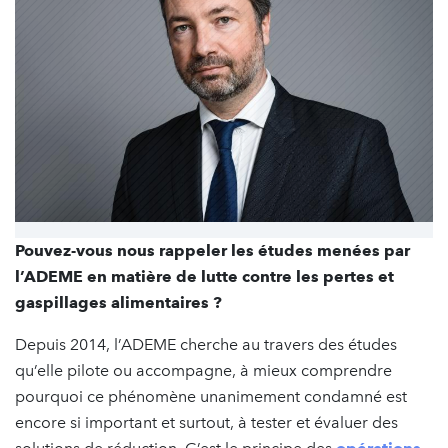
Pouvez-vous nous rappeler les études menées par
l’ADEME en matière de lutte contre les pertes et
gaspillages alimentaires ?
Depuis 2014, l’ADEME cherche au travers des études
qu’elle pilote ou accompagne, à mieux comprendre
pourquoi ce phénomène unanimement condamné est
encore si important et surtout, à tester et évaluer des