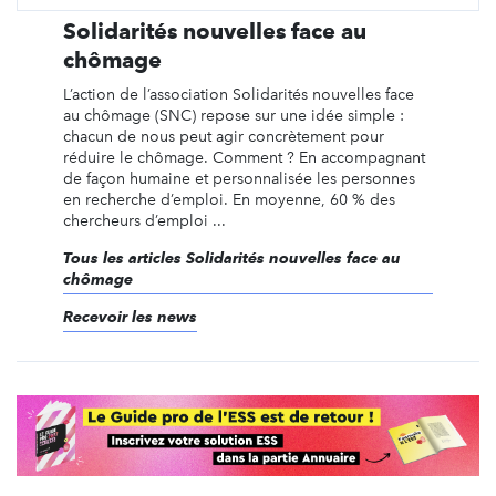
Solidarités nouvelles face au
chômage
L’action de l’association Solidarités nouvelles face
au chômage (SNC) repose sur une idée simple :
chacun de nous peut agir concrètement pour
réduire le chômage. Comment ? En accompagnant
de façon humaine et personnalisée les personnes
en recherche d’emploi. En moyenne, 60 % des
chercheurs d’emploi ...
Tous les articles Solidarités nouvelles face au
chômage
Recevoir les news