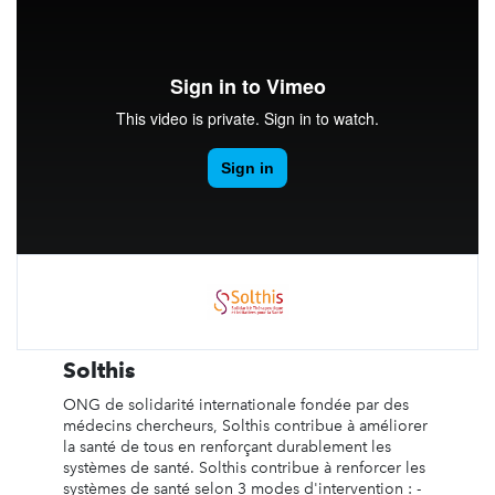
Solthis
ONG de solidarité internationale fondée par des
médecins chercheurs, Solthis contribue à améliorer
la santé de tous en renforçant durablement les
systèmes de santé. Solthis contribue à renforcer les
systèmes de santé selon 3 modes d'intervention : -