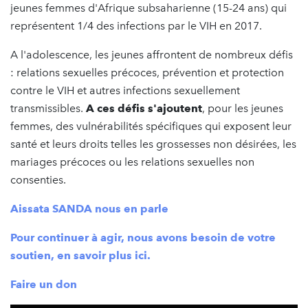
jeunes femmes d'Afrique subsaharienne (15-24 ans) qui
représentent 1/4 des infections par le VIH en 2017.
A l'adolescence, les jeunes affrontent de nombreux défis
: relations sexuelles précoces, prévention et protection
contre le VIH et autres infections sexuellement
transmissibles.
A ces défis s'ajoutent
, pour les jeunes
femmes, des vulnérabilités spécifiques qui exposent leur
santé et leurs droits telles les grossesses non désirées, les
mariages précoces ou les relations sexuelles non
consenties.
Aissata SANDA nous en parle
Pour continuer à agir, nous avons besoin de votre
soutien, en savoir plus ici.
Faire un don