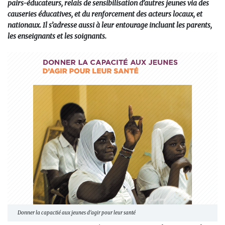
pairs-éducateurs, relais de sensibilisation d’autres jeunes via des
causeries éducatives, et du renforcement des acteurs locaux, et
nationaux. Il s’adresse aussi à leur entourage incluant les parents,
les enseignants et les soignants.
Donner la capactié aux jeunes d'agir pour leur santé