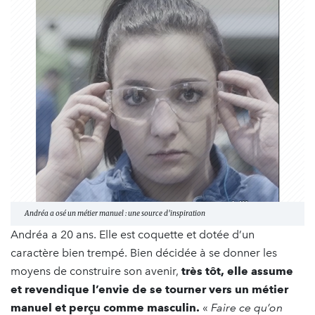
Andréa a osé un métier manuel : une source d’inspiration
Andréa a 20 ans. Elle est coquette et dotée d’un
caractère bien trempé. Bien décidée à se donner les
moyens de construire son avenir,
très tôt, elle assume
et revendique l’envie de se tourner vers un métier
manuel et perçu comme masculin.
«
Faire ce qu’on