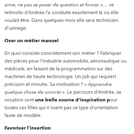
aime, ne pas se poser de question et foncer
»… ce
leitmotiv d’Andréa l’a conduite exactement là où elle
voulait être. Dans quelques mois elle sera technicien
d’usinage.
Oser un métier manuel
En quoi consiste concrètement son métier ? Fabriquer
des pièces pour l’industrie automobile, aéronautique ou
médicale, en faisant de la programmation sur des
machines de haute technologie. Un job qui requiert
précision et minutie. Sa motivation ? «
Apprendre
quelque chose de concret
». Le parcours d’Andréa, sa
vocation sont
une belle source d'inspiration
p
our
toutes ces filles qui n'osent pas ce type d'orientation
faute de modèle.
Favoriser l’insertion