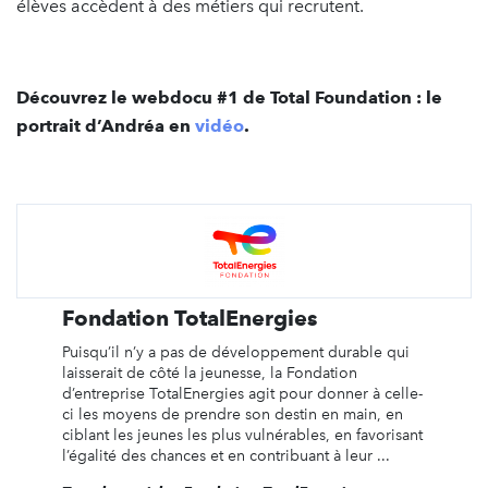
élèves accèdent à des métiers qui recrutent.
Découvrez le webdocu #1 de Total Foundation : le
portrait d’Andréa en
vidéo
.
Fondation TotalEnergies
Puisqu’il n’y a pas de développement durable qui
laisserait de côté la jeunesse, la Fondation
d’entreprise TotalEnergies agit pour donner à celle-
ci les moyens de prendre son destin en main, en
ciblant les jeunes les plus vulnérables, en favorisant
l’égalité des chances et en contribuant à leur ...