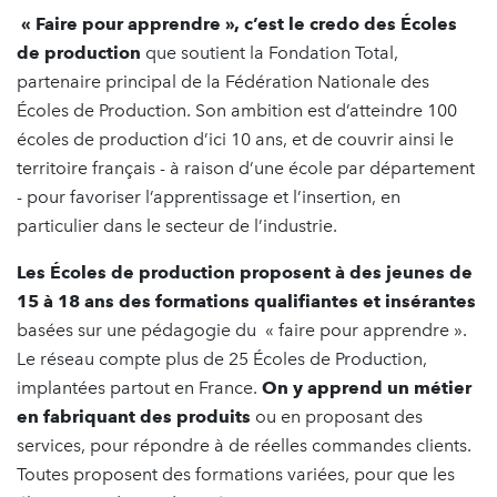
« Faire pour apprendre », c’est le credo des Écoles
de production
que soutient la Fondation Total,
partenaire principal de la Fédération Nationale des
Écoles de Production. Son ambition est d’atteindre 100
écoles de production d’ici 10 ans, et de couvrir ainsi le
territoire français - à raison d’une école par département
- pour favoriser l’apprentissage et l’insertion, en
particulier dans le secteur de l’industrie.
Les
Écoles de production
proposent à des jeunes de
15 à 18 ans des formations qualifiantes et insérantes
basées sur une pédagogie du « faire pour apprendre ».
Le réseau compte plus de 25 Écoles de Production,
implantées partout en France.
On y apprend un métier
en fabriquant des produits
ou en proposant des
services, pour répondre à de réelles commandes clients.
Toutes proposent des formations variées, pour que les