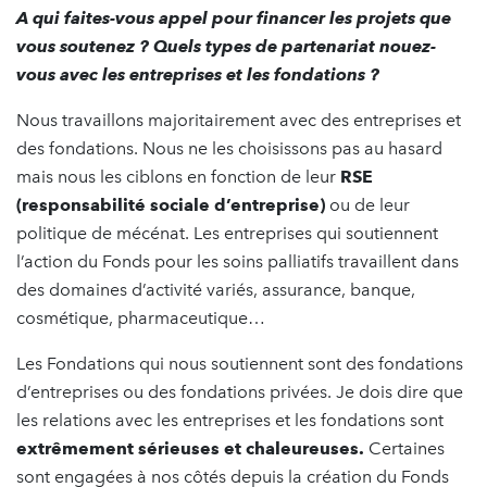
A qui faites-vous appel pour financer les projets que
vous soutenez ? Quels types de partenariat nouez-
vous avec les entreprises et les fondations ?
Nous travaillons majoritairement avec des entreprises et
des fondations. Nous ne les choisissons pas au hasard
mais nous les ciblons en fonction de leur
RSE
(responsabilité sociale d’entreprise)
ou de leur
politique de mécénat. Les entreprises qui soutiennent
l’action du Fonds pour les soins palliatifs travaillent dans
des domaines d’activité variés, assurance, banque,
cosmétique, pharmaceutique…
Les Fondations qui nous soutiennent sont des fondations
d’entreprises ou des fondations privées. Je dois dire que
les relations avec les entreprises et les fondations sont
extrêmement sérieuses et chaleureuses.
Certaines
sont engagées à nos côtés depuis la création du Fonds