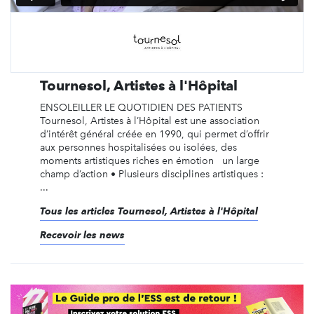
Tournesol, Artistes à l'Hôpital
ENSOLEILLER LE QUOTIDIEN DES PATIENTS
Tournesol, Artistes à l’Hôpital est une association
d’intérêt général créée en 1990, qui permet d’offrir
aux personnes hospitalisées ou isolées, des
moments artistiques riches en émotion un large
champ d’action • Plusieurs disciplines artistiques :
...
Tous les articles Tournesol, Artistes à l'Hôpital
Recevoir les news