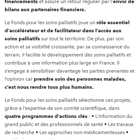
financements
et assure un retour régulier par l’
envoi de
bilans aux partenaires financiers.
Le Fonds pour les soins palliatifs joue un
rôle essentiel
d’accélérateur et de facilitateur
dans l’accès aux
soins palliatifs
sur tout le territoire. De plus, par son
action et sa visibilité croissante, par sa connaissance du
terrain, il facilite le développement des soins palliatifs et
contribue à une information plus large en France. Il
s’engage à sensibiliser davantage les parties prenantes et
l’opinion car
prendre soin des personnes malades,
c’est nous rendre tous plus humains.
Le Fonds pour les soins palliatifs sélectionne ces projets,
grâce à l’expertise de son comité scientifique, dans
quatre programmes d’actions clés
: • L’information du
grand public et des professionnels de santé • Les travaux
de recherche • Les approches non-médicamenteuses •