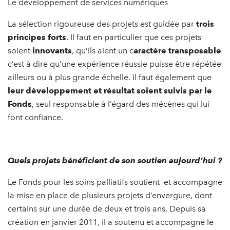
Le développement de services numériques
La sélection rigoureuse des projets est guidée par
trois
principes forts
. Il faut en particulier que ces projets
soient
innovants
, qu’ils aient un c
aractère transposable
c’est à dire qu’une expérience réussie puisse être répétée
ailleurs ou à plus grande échelle. Il faut également que
leur développement et résultat soient suivis par le
Fonds
, seul responsable à l’égard des mécènes qui lui
font confiance.
Quels projets bénéficient de son soutien aujourd’hui ?
Le Fonds pour les soins palliatifs soutient et accompagne
la mise en place de plusieurs projets d’envergure, dont
certains sur une durée de deux et trois ans. Depuis sa
création en janvier 2011, il a soutenu et accompagné le