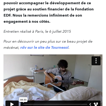
pouvoir accompagner le développement de ce
projet grâce au soutien financier de la Fondation
EDF. Nous la remercions infiniment de son
engagement à nos côtés.
Entretien réalisé à Paris, le 6 juillet 2015
Pour en découvrir un peu plus sur ce beau projet de
mécénat,
rdv sur le site de Tournesol
.