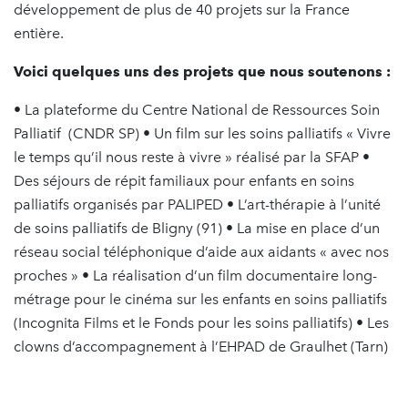
développement de plus de 40 projets sur la France
entière.
Voici quelques uns des projets que nous soutenons :
• La plateforme du Centre National de Ressources Soin
Palliatif (CNDR SP) • Un film sur les soins palliatifs « Vivre
le temps qu’il nous reste à vivre » réalisé par la SFAP •
Des séjours de répit familiaux pour enfants en soins
palliatifs organisés par PALIPED • L’art-thérapie à l’unité
de soins palliatifs de Bligny (91) • La mise en place d’un
réseau social téléphonique d’aide aux aidants « avec nos
proches » • La réalisation d’un film documentaire long-
métrage pour le cinéma sur les enfants en soins palliatifs
(Incognita Films et le Fonds pour les soins palliatifs) • Les
clowns d’accompagnement à l’EHPAD de Graulhet (Tarn)