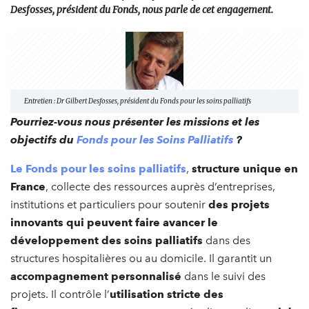
Desfosses, président du Fonds, nous parle de cet engagement.
Entretien : Dr Gilbert Desfosses, président du Fonds pour les soins palliatifs
Pourriez-vous nous présenter les missions et les
objectifs du
Fonds pour les Soins Palliatifs
?
Le Fonds pour les soins palliatifs
,
structure unique en
France
, collecte des ressources auprès d’entreprises,
institutions et particuliers pour soutenir
des projets
innovants qui peuvent faire avancer le
développement des soins palliatifs
dans des
structures hospitalières ou au domicile. Il garantit un
accompagnement personnalisé
dans le suivi des
projets. Il contrôle l’
utilisation stricte des