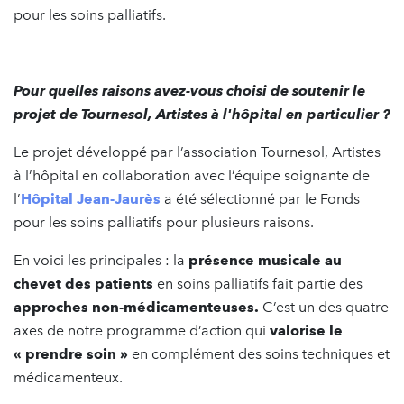
pour les soins palliatifs.
Pour quelles raisons avez-vous choisi de soutenir le
projet de Tournesol, Artistes à l'hôpital en particulier ?
Le projet développé par l’association Tournesol, Artistes
à l’hôpital en collaboration avec l’équipe soignante de
l’
Hôpital Jean-Jaurès
a été sélectionné par le Fonds
pour les soins palliatifs pour plusieurs raisons.
En voici les principales : la
présence musicale au
chevet des patients
en soins palliatifs fait partie des
approches non-médicamenteuses.
C’est un des quatre
axes de notre programme d’action qui
valorise le
« prendre soin »
en complément des soins techniques et
médicamenteux.