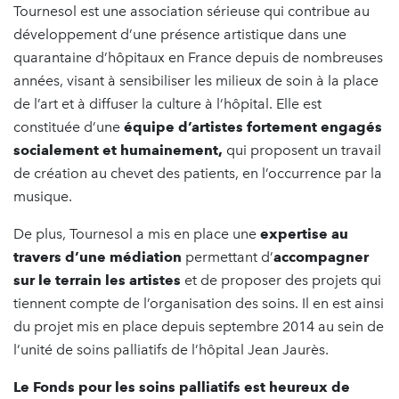
Tournesol est une association sérieuse qui contribue au
développement d’une présence artistique dans une
quarantaine d’hôpitaux en France depuis de nombreuses
années, visant à sensibiliser les milieux de soin à la place
de l’art et à diffuser la culture à l’hôpital. Elle est
constituée d’une
équipe d’artistes fortement engagés
socialement et humainement,
qui proposent un travail
de création au chevet des patients, en l’occurrence par la
musique.
De plus, Tournesol a mis en place une
expertise au
travers d’une médiation
permettant d’
accompagner
sur le terrain les artistes
et de proposer des projets qui
tiennent compte de l’organisation des soins. Il en est ainsi
du projet mis en place depuis septembre 2014 au sein de
l’unité de soins palliatifs de l’hôpital Jean Jaurès.
Le Fonds pour les soins palliatifs est heureux de