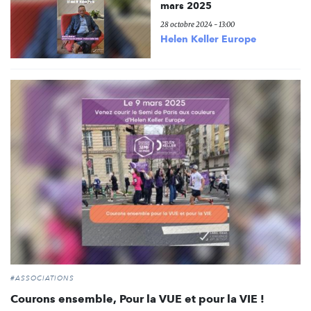
mars 2025
28 octobre 2024 - 13:00
Helen Keller Europe
#ASSOCIATIONS
Courons ensemble, Pour la VUE et pour la VIE !