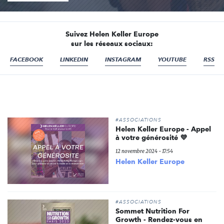
Suivez Helen Keller Europe
sur les réseaux sociaux:
FACEBOOK
LINKEDIN
INSTAGRAM
YOUTUBE
RSS
#ASSOCIATIONS
Helen Keller Europe - Appel
à votre générosité 💜
12 novembre 2024 - 17:54
Helen Keller Europe
#ASSOCIATIONS
Sommet Nutrition For
Growth - Rendez-vous en