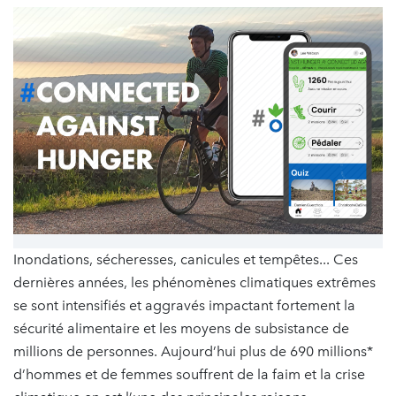
Inondations, sécheresses, canicules et tempêtes... Ces
dernières années, les phénomènes climatiques extrêmes
se sont intensifiés et aggravés impactant fortement la
sécurité alimentaire et les moyens de subsistance de
millions de personnes. Aujourd’hui plus de 690 millions*
d’hommes et de femmes souffrent de la faim et la crise