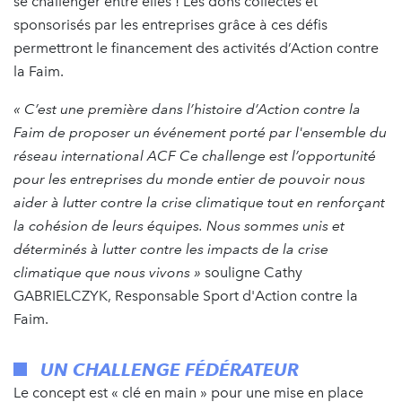
se challenger entre elles ! Les dons collectés et
sponsorisés par les entreprises grâce à ces défis
permettront le financement des activités d’Action contre
la Faim.
« C’est une première dans l’histoire d’Action contre la
Faim de proposer un événement porté par l'ensemble du
réseau international ACF Ce challenge est l’opportunité
pour les entreprises du monde entier de pouvoir nous
aider à lutter contre la crise climatique tout en renforçant
la cohésion de leurs équipes. Nous sommes unis et
déterminés à lutter contre les impacts de la crise
climatique que nous vivons »
souligne Cathy
GABRIELCZYK, Responsable Sport d'Action contre la
Faim.
UN CHALLENGE FÉDÉRATEUR
Le concept est « clé en main » pour une mise en place