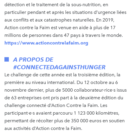
détection et le traitement de la sous-nutrition, en
particulier pendant et après les situations d’urgence liées
aux conflits et aux catastrophes naturelles. En 2019,
Action contre la Faim est venue en aide à plus de 17
millions de personnes dans 47 pays à travers le monde.
https://www.actioncontrelafaim.org
A PROPOS DE
#CONNECTEDAGAINSTHUNGER
Le challenge de cette année est la troisième édition, la
première au niveau international. Du 12 octobre au 6
novembre dernier, plus de 5000 collaborateur·rice·s issus
de 63 entreprises ont pris part à la deuxième édition du
challenge connecté d’Action Contre la Faim. Les
participant·e·s avaient parcouru 1 123 000 kilomètres,
permettant de récolter plus de 350 000 euros en soutien
aux activités d’Action contre la Faim.