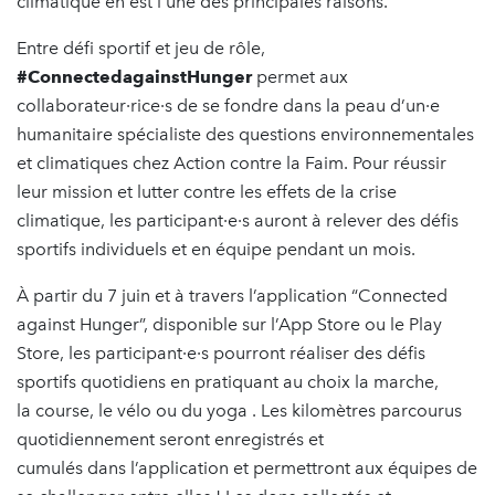
climatique en est l’une des principales raisons.
Entre défi sportif et jeu de rôle,
#ConnectedagainstHunger
permet aux
collaborateur·rice·s de se fondre dans la peau d’un·e
humanitaire spécialiste des questions environnementales
et climatiques chez Action contre la Faim. Pour réussir
leur mission et lutter contre les effets de la crise
climatique, les participant·e·s auront à relever des défis
sportifs individuels et en équipe pendant un mois.
À partir du 7 juin et à travers l’application “Connected
against Hunger”, disponible sur l’App Store ou le Play
Store, les participant·e·s pourront réaliser des défis
sportifs quotidiens en pratiquant au choix la marche,
la course, le vélo ou du yoga . Les kilomètres parcourus
quotidiennement seront enregistrés et
cumulés dans l’application et permettront aux équipes de