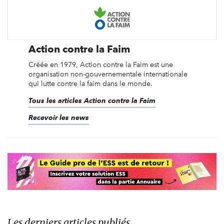
Action contre la Faim
Créée en 1979, Action contre la Faim est une
organisation non-gouvernementale internationale
qui lutte contre la faim dans le monde.
Tous les articles Action contre la Faim
Recevoir les news
Les derniers articles publiés