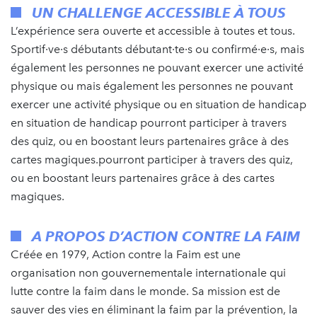
UN CHALLENGE ACCESSIBLE À TOUS
L’expérience sera ouverte et accessible à toutes et tous.
Sportif·ve·s débutants débutant·te·s ou confirmé·e·s, mais
également les personnes ne pouvant exercer une activité
physique ou mais également les personnes ne pouvant
exercer une activité physique ou en situation de handicap
en situation de handicap pourront participer à travers
des quiz, ou en boostant leurs partenaires grâce à des
cartes magiques.pourront participer à travers des quiz,
ou en boostant leurs partenaires grâce à des cartes
magiques.
A PROPOS D’ACTION CONTRE LA FAIM
Créée en 1979, Action contre la Faim est une
organisation non gouvernementale internationale qui
lutte contre la faim dans le monde. Sa mission est de
sauver des vies en éliminant la faim par la prévention, la