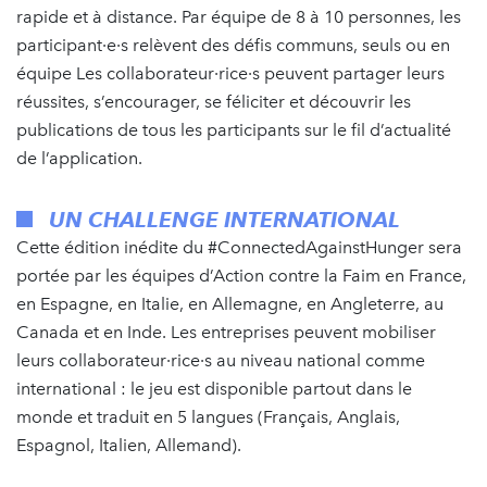
rapide et à distance. Par équipe de 8 à 10 personnes, les
participant·e·s relèvent des défis communs, seuls ou en
équipe Les collaborateur·rice·s peuvent partager leurs
réussites, s’encourager, se féliciter et découvrir les
publications de tous les participants sur le fil d’actualité
de l’application.
UN CHALLENGE INTERNATIONAL
Cette édition inédite du #ConnectedAgainstHunger sera
portée par les équipes d’Action contre la Faim en France,
en Espagne, en Italie, en Allemagne, en Angleterre, au
Canada et en Inde. Les entreprises peuvent mobiliser
leurs collaborateur·rice·s au niveau national comme
international : le jeu est disponible partout dans le
monde et traduit en 5 langues (Français, Anglais,
Espagnol, Italien, Allemand).