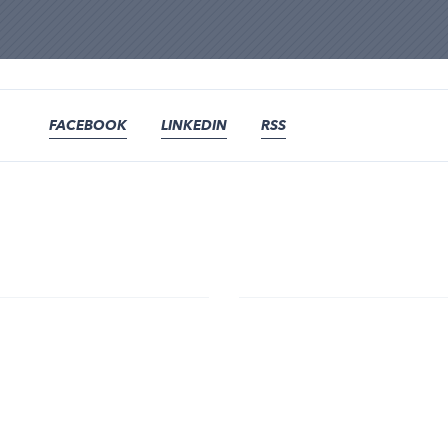
FACEBOOK
LINKEDIN
RSS