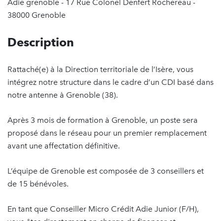
Adie grenoble - 17 Rue Colonel Denfert Rochereau -
38000 Grenoble
Description
Rattaché(e) à la Direction territoriale de l’Isère, vous
intégrez notre structure dans le cadre d’un CDI basé dans
notre antenne à Grenoble (38).
Après 3 mois de formation à Grenoble, un poste sera
proposé dans le réseau pour un premier remplacement
avant une affectation définitive.
L’équipe de Grenoble est composée de 3 conseillers et
de 15 bénévoles.
En tant que Conseiller Micro Crédit Adie Junior (F/H),