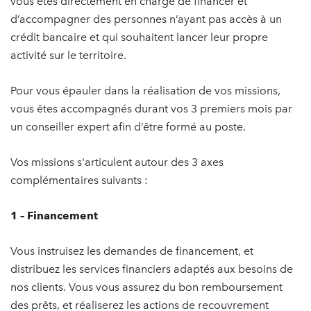
vous êtes directement en charge de financer et
d’accompagner des personnes n’ayant pas accès à un
crédit bancaire et qui souhaitent lancer leur propre
activité sur le territoire.
Pour vous épauler dans la réalisation de vos missions,
vous êtes accompagnés durant vos 3 premiers mois par
un conseiller expert afin d’être formé au poste.
Vos missions s'articulent autour des 3 axes
complémentaires suivants :
1 – Financement
Vous instruisez les demandes de financement, et
distribuez les services financiers adaptés aux besoins de
nos clients. Vous vous assurez du bon remboursement
des prêts, et réaliserez les actions de recouvrement