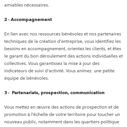
amiables nécessaires.
2 - Accompagnement
En lien avec nos ressources bénévoles et nos partenaires
techniques de la création d'entreprise, vous identifiez les
besoins en accompagnement, orientez les clients, et êtes
le garant du bon déroulement des actions individuelles et
collectives. Vous garantissez la mise à jour des
indicateurs de suivi d'activité. Vous animez une petite
équipe de bénévoles.
3 - Partenariats, prospection, communication
Vous mettez en œuvre des actions de prospection et de
promotion à l’échelle de votre territoire pour toucher un
nouveau public, notamment dans les quartiers politique