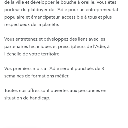
de la ville et développer le bouche à oreille. Vous êtes
porteur du plaidoyer de l’Adie pour un entrepreneuriat
populaire et émancipateur, accessible à tous et plus
respectueux de la planète.
Vous entretenez et développez des liens avec les
partenaires techniques et prescripteurs de l’Adie, à
l'échelle de votre territoire.
Vos premiers mois à l’Adie seront ponctués de 3
semaines de formations métier.
Toutes nos offres sont ouvertes aux personnes en
situation de handicap.