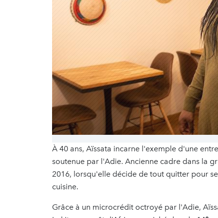
À 40 ans, Aïssata incarne l'exemple d'une entr
soutenue par l'Adie. Ancienne cadre dans la gra
2016, lorsqu'elle décide de tout quitter pour s
cuisine.
Grâce à un microcrédit octroyé par l'Adie, Aïss
e