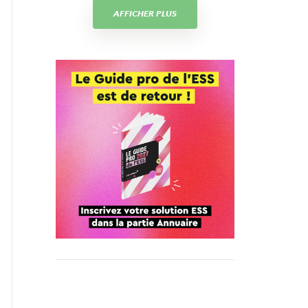
AFFICHER PLUS