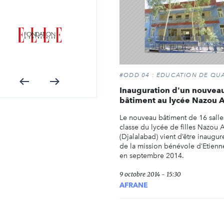
#ODD 04 : ÉDUCATION DE QUA
Inauguration d'un nouvea
bâtiment au lycée Nazou 
Le nouveau bâtiment de 16 salle
classe du lycée de filles Nazou 
(Djalalabad) vient d’être inaugur
de la mission bénévole d’Etienne
en septembre 2014.
9 octobre 2014 - 15:30
AFRANE