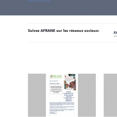
Suivez AFRANE sur les réseaux sociaux:
F