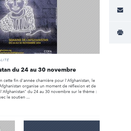
LITÉ
stan du 24 au 30 novembre
n cette fin d'année charnière pour l'Afghanistan, le
 Afghanistan organise un moment de réflexion et de
 l'Afghanistan" du 24 au 30 novembre sur le thème :
ec le soutien ...