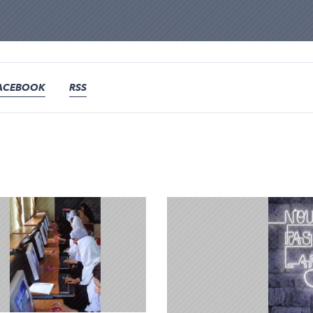
ACEBOOK
RSS