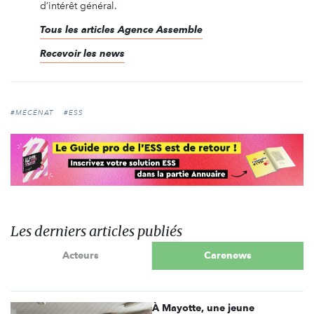
d’intérêt général.
Tous les articles Agence Assemble
Recevoir les news
#MÉCÉNAT
#ESS
Les derniers articles publiés
Acteurs
Carenews
À Mayotte, une jeune