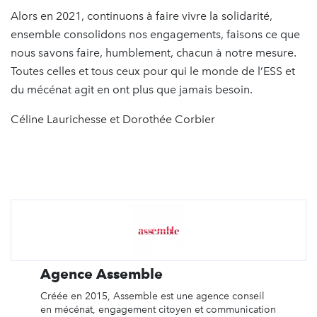
Alors en 2021, continuons à faire vivre la solidarité,
ensemble consolidons nos engagements, faisons ce que
nous savons faire, humblement, chacun à notre mesure.
Toutes celles et tous ceux pour qui le monde de l’ESS et
du mécénat agit en ont plus que jamais besoin.
Céline Laurichesse et Dorothée Corbier
Agence Assemble
Créée en 2015, Assemble est une agence conseil
en mécénat, engagement citoyen et communication