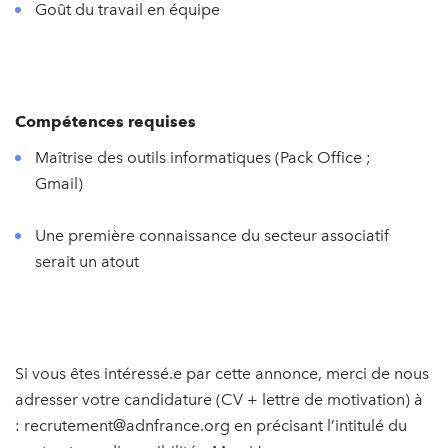
Goût du travail en équipe
Compétences requises
Maîtrise des outils informatiques (Pack Office ;
Gmail)
Une première connaissance du secteur associatif
serait un atout
Si vous êtes intéressé.e par cette annonce, merci de nous
adresser votre candidature (CV + lettre de motivation) à
: recrutement@adnfrance.org en précisant l’intitulé du