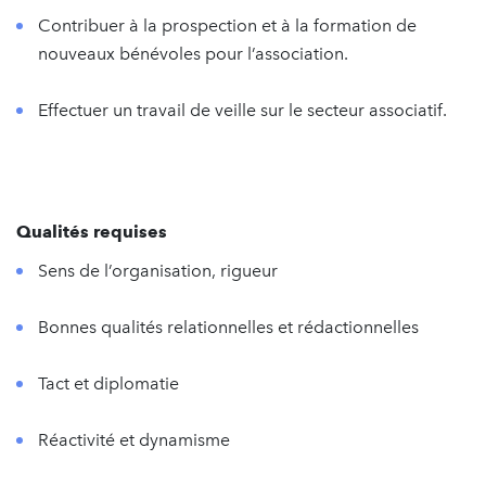
Contribuer à la prospection et à la formation de
nouveaux bénévoles pour l’association.
Effectuer un travail de veille sur le secteur associatif.
Qualités requises
Sens de l’organisation, rigueur
Bonnes qualités relationnelles et rédactionnelles
Tact et diplomatie
Réactivité et dynamisme