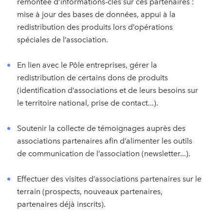
remontée d’informations-clés sur ces partenaires :
mise à jour des bases de données, appui à la
redistribution des produits lors d’opérations
spéciales de l’association.
En lien avec le Pôle entreprises, gérer la
redistribution de certains dons de produits
(identification d’associations et de leurs besoins sur
le territoire national, prise de contact...).
Soutenir la collecte de témoignages auprès des
associations partenaires afin d’alimenter les outils
de communication de l’association (newsletter...).
Effectuer des visites d’associations partenaires sur le
terrain (prospects, nouveaux partenaires,
partenaires déjà inscrits).