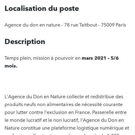
Localisation du poste
Agence du don en nature - 78 rue Taitbout - 75009 Paris
Description
Temps plein, mission à pourvoir en
mars 2021 – 5/6
mois.
L'Agence du Don en Nature collecte et redistribue des
produits neufs non alimentaires de nécessité courante
pour lutter contre l'exclusion en France. Passerelle entre
le monde lucratif et le non lucratif, l'Agence du Don en
Nature constitue une plateforme logistique numérique et