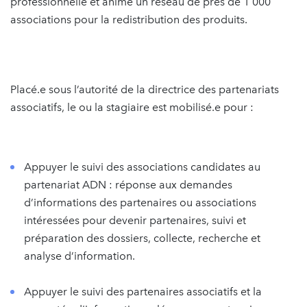
professionnelle et anime un réseau de près de 1 000
associations pour la redistribution des produits.
Placé.e sous l’autorité de la directrice des partenariats
associatifs, le ou la stagiaire est mobilisé.e pour :
Appuyer le suivi des associations candidates au
partenariat ADN : réponse aux demandes
d’informations des partenaires ou associations
intéressées pour devenir partenaires, suivi et
préparation des dossiers, collecte, recherche et
analyse d’information.
Appuyer le suivi des partenaires associatifs et la