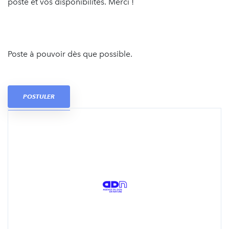
poste et vos disponibilités. Merci !
Poste à pouvoir dès que possible.
POSTULER