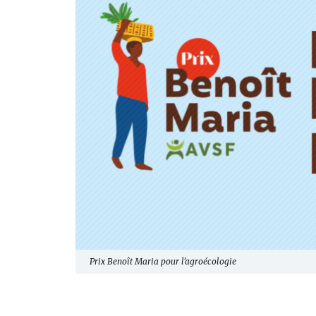
Prix Benoît Maria pour l'agroécologie