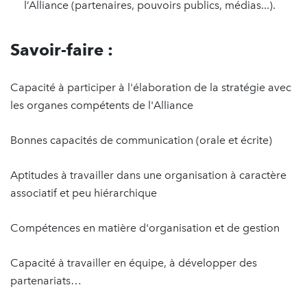
l’Alliance (partenaires, pouvoirs publics, médias...).
Savoir-faire :
Capacité à participer à l'élaboration de la stratégie avec
les organes compétents de l'Alliance
Bonnes capacités de communication (orale et écrite)
Aptitudes à travailler dans une organisation à caractère
associatif et peu hiérarchique
Compétences en matière d'organisation et de gestion
Capacité à travailler en équipe, à développer des
partenariats…