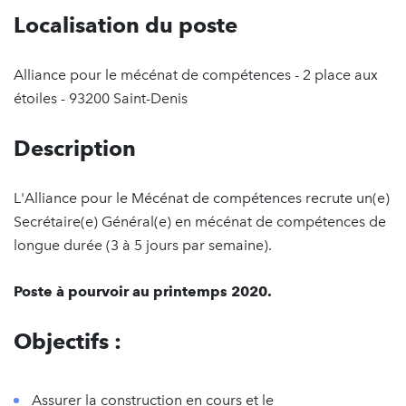
Localisation du poste
Alliance pour le mécénat de compétences - 2 place aux
étoiles - 93200 Saint-Denis
Description
L'Alliance pour le Mécénat de compétences recrute un(e)
Secrétaire(e) Général(e) en mécénat de compétences de
longue durée (3 à 5 jours par semaine).
Poste à pourvoir au printemps 2020.
Objectifs :
Assurer la construction en cours et le