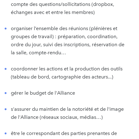
compte des questions/sollicitations (dropbox,
échanges avec et entre les membres)
organiser l’ensemble des réunions (plénières et
groupes de travail) : préparation, coordination,
ordre du jour, suivi des inscriptions, réservation de
la salle, compte-rendu…
coordonner les actions et la production des outils
(tableau de bord, cartographie des acteurs...)
gérer le budget de l'Alliance
s'assurer du maintien de la notoriété et de l'image
de l'Alliance (réseaux sociaux, médias…)
être le correspondant des parties prenantes de