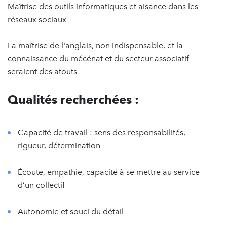
Maîtrise des outils informatiques et aisance dans les
réseaux sociaux
La maîtrise de l'anglais, non indispensable, et la
connaissance du mécénat et du secteur associatif
seraient des atouts
Qualités recherchées :
Capacité de travail : sens des responsabilités,
rigueur, détermination
Écoute, empathie, capacité à se mettre au service
d’un collectif
Autonomie et souci du détail