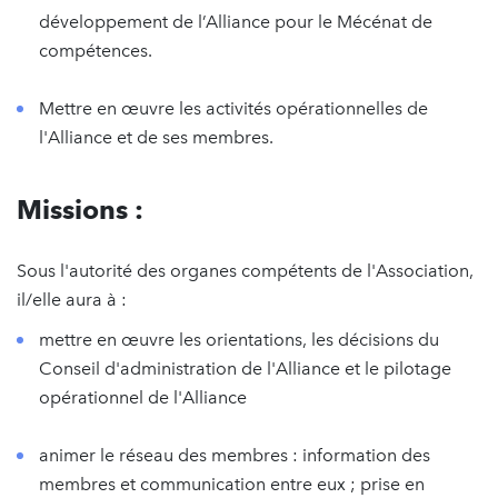
développement de l’Alliance pour le Mécénat de
compétences.
Mettre en œuvre les activités opérationnelles de
l'Alliance et de ses membres.
Missions :
Sous l'autorité des organes compétents de l'Association,
il/elle aura à :
mettre en œuvre les orientations, les décisions du
Conseil d'administration de l'Alliance et le pilotage
opérationnel de l'Alliance
animer le réseau des membres : information des
membres et communication entre eux ; prise en