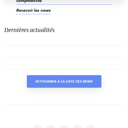
compétences
Recevoir les news
Dernières actualités
RETOURNER À LA LISTE DES NEWS