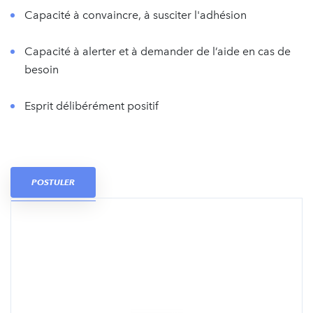
Capacité à convaincre, à susciter l'adhésion
Capacité à alerter et à demander de l’aide en cas de
besoin
Esprit délibérément positif
POSTULER