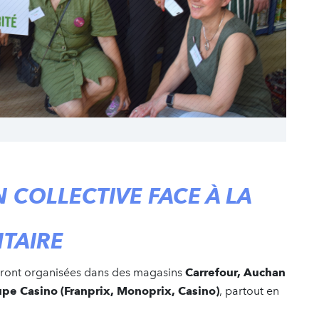
 COLLECTIVE FACE À LA
NTAIRE
 seront organisées dans des magasins
Carrefour, Auchan
pe Casino (Franprix, Monoprix, Casino)
, partout en