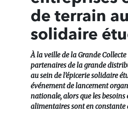
de terrain a
solidaire ét
À la veille de la Grande Collecte
partenaires de la grande distrib
au sein de l’épicerie solidaire 
événement de lancement organis
nationale, alors que les besoins 
alimentaires sont en constante 