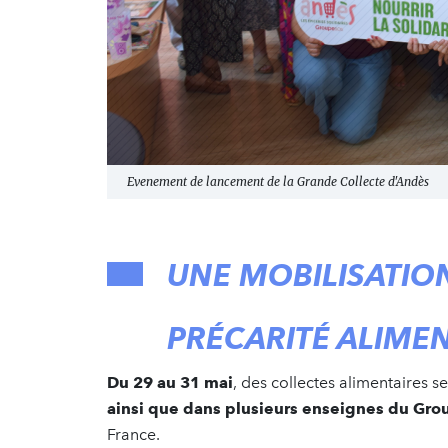
Evenement de lancement de la Grande Collecte d'Andès
UNE MOBILISATION
PRÉCARITÉ ALIME
Du 29 au 31 mai
, des collectes alimentaires
ainsi que dans plusieurs enseignes du Grou
France.