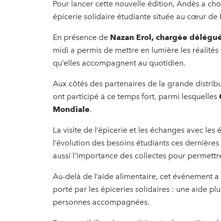
Pour lancer cette nouvelle édition, Andès a choi
épicerie solidaire étudiante située au cœur de 
En présence de
Nazan Erol, chargée délégué
midi a permis de mettre en lumière les réalités 
qu’elles accompagnent au quotidien.
Aux côtés des partenaires de la grande distrib
ont participé à ce temps fort, parmi lesquelles
Mondiale
.
La visite de l’épicerie et les échanges avec 
l’évolution des besoins étudiants ces dernières a
aussi l’importance des collectes pour permettr
Au-delà de l’aide alimentaire, cet événement a
porté par les épiceries solidaires : une aide pl
personnes accompagnées.