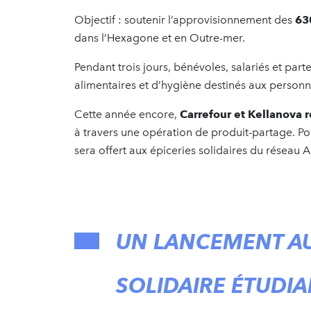
Objectif : soutenir l’approvisionnement des
63
dans l’Hexagone et en Outre-mer.
Pendant trois jours, bénévoles, salariés et parte
alimentaires et d’hygiène destinés aux person
Cette année encore,
Carrefour et Kellanova 
à travers une opération de produit-partage. Po
sera offert aux épiceries solidaires du réseau 
UN LANCEMENT AU
SOLIDAIRE ÉTUDI