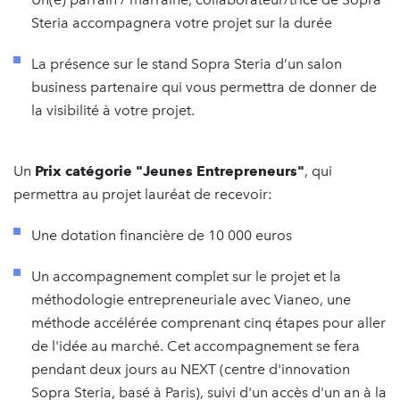
Steria accompagnera votre projet sur la durée
La présence sur le stand Sopra Steria d’un salon
business partenaire qui vous permettra de donner de
la visibilité à votre projet.
Un
Prix catégorie "Jeunes Entrepreneurs"
, qui
permettra au projet lauréat de recevoir:
Une dotation financière de 10 000 euros
Un accompagnement complet sur le projet et la
méthodologie entrepreneuriale avec Vianeo, une
méthode accélérée comprenant cinq étapes pour aller
de l'idée au marché. Cet accompagnement se fera
pendant deux jours au NEXT (centre d'innovation
Sopra Steria, basé à Paris), suivi d'un accès d'un an à la