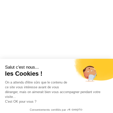
Salut c'est nous...
les Cookies !
On a attendu d'être sûrs que le contenu de
ce site vous intéresse avant de vous
déranger, mais on aimerait bien vous accompagner pendant votre
visite...
C'est OK pour vous ?
Consentements certifiés par