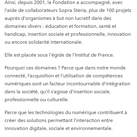
Ainsi, depuis 2001, la Fondation a accompagné, avec
l'aide de collaborateurs Sopra Steria, plus de 100 projets
auprès d'organismes à but non lucratif dans des
domaines divers : éducation et formation, santé et
handicap, insertion sociale et professionnelle, innovation
ou encore solidarité internationale.
Elle est placée sous l'égide de l'Institut de France.
Pourquoi ces domaines ? Parce que dans notre monde
connecté, l’acquisition et l’utilisation de compétences
numériques sont un facteur incontournable d’intégration
dans la société, qu’il s’agisse d’insertion sociale,
professionnelle ou culturelle.
Parce que les technologies du numérique contribuent à
créer des solutions permettant l’interaction entre
innovation digitale, sociale et environnementale.