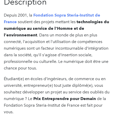
Description
Depuis 2001, la
Fondation Sopra Steria-Institut de
France
soutient des projets mettant les
technologies du
numérique au service de l'Homme et de
l'environnement
. Dans un monde de plus en plus
connecté, l'acquisition et l'utilisation de compétences
numériques sont un facteur incontournable d'intégration
dans la société, qu'il s'agisse d'insertion sociale,
professionnelle ou culturelle. Le numérique doit être une
chance pour tous.
Étudiant(e) en écoles d'ingénieurs, de commerce ou en
université, entrepreneur(e) tout juste diplômé(e), vous
souhaitez développer un projet au service des oubliés du
numérique ? Le
Prix Entreprendre pour Demain
de la
Fondation Sopra Steria-Institut de France est fait pour
vous.