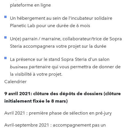
plateforme en ligne
Un hébergement au sein de l’incubateur solidaire
Planetic Lab pour une durée de 6 mois
Un(e) parrain / marraine, collaborateur/trice de Sopra
Steria accompagnera votre projet sur la durée
La présence sur le stand Sopra Steria d’un salon
business
partenaire qui vous permettra de donner de
la visibilité à votre projet.
Calendrier
9 avril 2021: clôture des dépôts de dossiers (clôture
initialement fixée le 8 mars)
Avril 2021 : première phase de sélection en pré-jury
Avril-septembre 2021 : accompagnement pas un