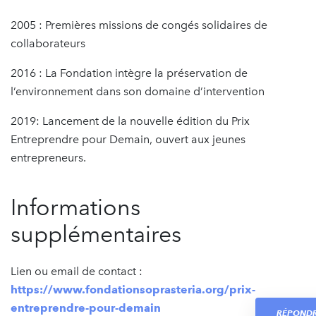
2005 : Premières missions de congés solidaires de
collaborateurs
2016 : La Fondation intègre la préservation de
l’environnement dans son domaine d’intervention
2019: Lancement de la nouvelle édition du Prix
Entreprendre pour Demain, ouvert aux jeunes
entrepreneurs.
Informations
supplémentaires
Lien ou email de contact :
https://www.fondationsoprasteria.org/prix-
entreprendre-pour-demain
RÉPOND