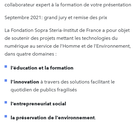
collaborateur expert à la formation de votre présentation
Septembre 2021: grand jury et remise des prix
La Fondation Sopra Steria-Institut de France a pour objet
de soutenir des projets mettant les technologies du
numérique au service de l’Homme et de l’Environnement,
dans quatre domaines :
l’éducation et la formation
l’innovation
à travers des solutions facilitant le
quotidien de publics fragilisés
l’entrepreneuriat social
la préservation de l’environnement
.