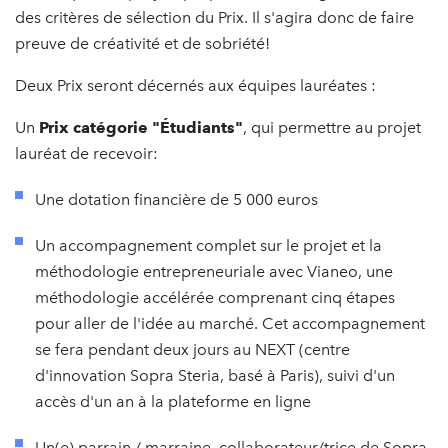
des critères de sélection du Prix. Il s'agira donc de faire
preuve de créativité et de sobriété!
Deux Prix seront décernés aux équipes lauréates :
Un
Prix catégorie "Étudiants"
, qui permettre au projet
lauréat de recevoir:
Une dotation financière de 5 000 euros
Un accompagnement complet sur le projet et la
méthodologie entrepreneuriale avec Vianeo, une
méthodologie accélérée comprenant cinq étapes
pour aller de l'idée au marché. Cet accompagnement
se fera pendant deux jours au NEXT (centre
d'innovation Sopra Steria, basé à Paris), suivi d'un
accès d'un an à la plateforme en ligne
Un(e) parrain / marraine, collaborateur/trice de Sopra