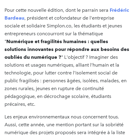
Pour cette nouvelle édition, dont le parrain sera
Frédéric
Bardeau
, président et cofondateur de l'entreprise
sociale et solidaire Simplon.co, les étudiants et jeunes
entrepreneurs concourront sur la thématique
"
Numérique et fragilités humaines : quelles
solutions innovantes pour répondre aux besoins des
oubliés du numérique ?
" L'objectif ? Imaginer des
solutions et usages numériques, alliant l'humain et la
technologie, pour lutter contre l'isolement social de
public fragilisés : personnes âgées, isolées, malades, en
zones rurales, jeunes en rupture de continuité
pédagogique, en décrochage scolaire, étudiants
précaires, etc.
Les enjeux environnementaux nous concernent tous.
Aussi, cette année, une mention portant sur la sobriété
numérique des projets proposés sera intégrée à la liste