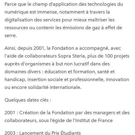
Parce que le champ d’application des technologies du
numérique est immense, notamment à travers la
digitalisation des services pour mieux maîtriser les
ressources ou contenir les émissions de gaz à effet de
serre.
Ainsi, depuis 2001, la Fondation a accompagné, avec
l'aide de collaborateurs Sopra Steria, plus de 100 projets
auprès d'organismes à but non lucratif dans des
domaines divers : éducation et formation, santé et
handicap, insertion sociale et professionnelle, innovation
ou encore solidarité internationale.
Quelques dates clés :
2001 : Création de la Fondation par des managers et des
collaborateurs, sous l’égide de l’Institut de France
2003 : Lancement du Prix Étudiants