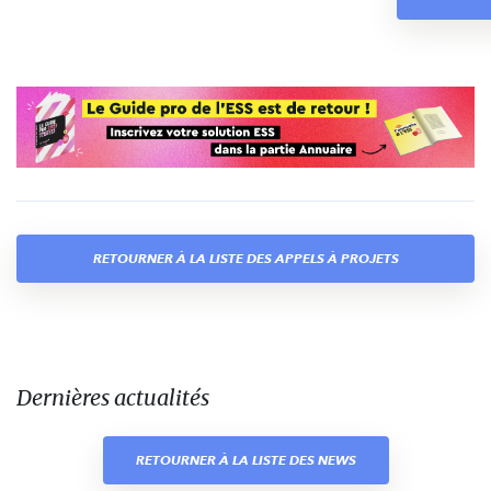
RETOURNER À LA LISTE DES APPELS À PROJETS
Dernières actualités
RETOURNER À LA LISTE DES NEWS