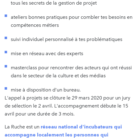
tous les secrets de la gestion de projet
ateliers bonnes pratiques pour combler tes besoins en
compétences métiers
suivi individuel personnalisé à tes problématiques
mise en réseau avec des experts
masterclass pour rencontrer des acteurs qui ont réussi
dans le secteur de la culture et des médias
mise à disposition d’un bureau.
L'appel à projets se clôture le 29 mars 2020 pour un jury
de sélection le 2 avril. L'accompagnement débute le 15
avril pour une durée de 3 mois.
La Ruche est un
réseau national d'incubateurs qui
accompagne localement les personnes qui