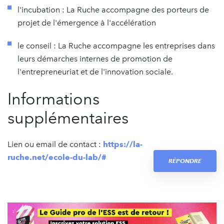
l'incubation : La Ruche accompagne des porteurs de
projet de l'émergence à l'accélération
le conseil : La Ruche accompagne les entreprises dans
leurs démarches internes de promotion de
l'entrepreneuriat et de l'innovation sociale.
Informations
supplémentaires
Lien ou email de contact :
https://la-
ruche.net/ecole-du-lab/#
RÉPONDRE