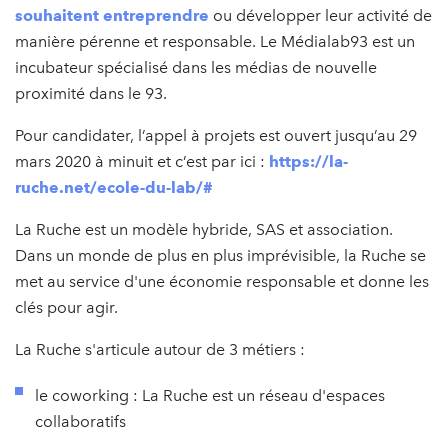
souhaitent entreprendre
ou développer leur activité de
manière pérenne et responsable. Le Médialab93 est un
incubateur spécialisé dans les médias de nouvelle
proximité dans le 93.
Pour candidater, l’appel à projets est ouvert jusqu’au 29
mars 2020 à minuit et c’est par ici :
https://la-
ruche.net/ecole-du-lab/#
La Ruche est un modèle hybride, SAS et association.
Dans un monde de plus en plus imprévisible, la Ruche se
met au service d'une économie responsable et donne les
clés pour agir.
La Ruche s'articule autour de 3 métiers :
le coworking : La Ruche est un réseau d'espaces
collaboratifs