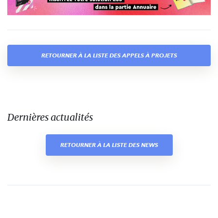
RETOURNER À LA LISTE DES APPELS À PROJETS
Dernières actualités
RETOURNER À LA LISTE DES NEWS