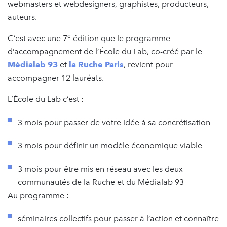
webmasters et webdesigners, graphistes, producteurs,
auteurs.
e
C’est avec une 7
édition que le programme
d’accompagnement de l’École du Lab, co-créé par le
Médialab 93
et
la Ruche Paris
, revient pour
accompagner 12 lauréats.
L’École du Lab c’est :
3 mois pour passer de votre idée à sa concrétisation
3 mois pour définir un modèle économique viable
3 mois pour être mis en réseau avec les deux
communautés de la Ruche et du Médialab 93
Au programme :
séminaires collectifs pour passer à l’action et connaître