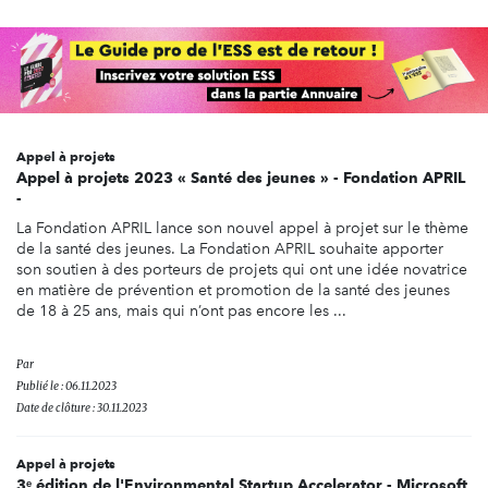
Appel à projets
Appel à projets 2023 « Santé des jeunes » - Fondation APRIL
-
La Fondation APRIL lance son nouvel appel à projet sur le thème
de la santé des jeunes. La Fondation APRIL souhaite apporter
son soutien à des porteurs de projets qui ont une idée novatrice
en matière de prévention et promotion de la santé des jeunes
de 18 à 25 ans, mais qui n’ont pas encore les ...
Par
Publié le : 06.11.2023
Date de clôture : 30.11.2023
Appel à projets
3ᵉ édition de l'Environmental Startup Accelerator - Microsoft