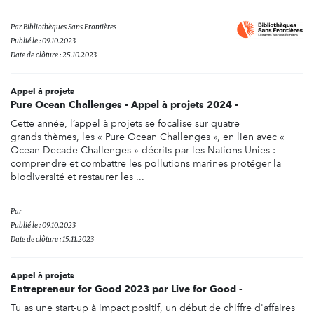
Par
Bibliothèques Sans Frontières
Publié le : 09.10.2023
Date de clôture : 25.10.2023
Appel à projets
Pure Ocean Challenges - Appel à projets 2024 -
Cette année, l’appel à projets se focalise sur quatre
grands thèmes, les « Pure Ocean Challenges », en lien avec «
Ocean Decade Challenges » décrits par les Nations Unies :
comprendre et combattre les pollutions marines protéger la
biodiversité et restaurer les ...
Par
Publié le : 09.10.2023
Date de clôture : 15.11.2023
Appel à projets
Entrepreneur for Good 2023 par Live for Good -
Tu as une start-up à impact positif, un début de chiffre d'affaires