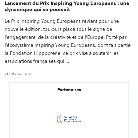
Lancement du Prix Inspiring Young Europeans : une
dynamique qui se poursuit
Le Prix Inspiring Young Europeans revient pour une
nouvelle édition, toujours placé sous le signe de
l’engagement, de la créativité et de l’Europe. Porté par
l’écosystème Inspiring Young Europeans, dont fait partie
la Fondation Hippocrène, ce prix vise à soutenir les
associations françaises qui ...
23 juin 2026 - 17:30
Partenaires