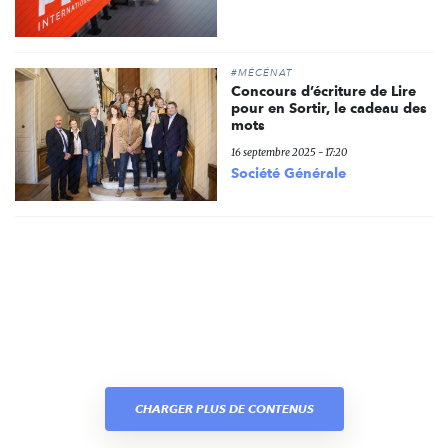
#MÉCÉNAT
Concours d’écriture de Lire
pour en Sortir, le cadeau des
mots
16 septembre 2025 - 17:20
Société Générale
CHARGER PLUS DE CONTENUS