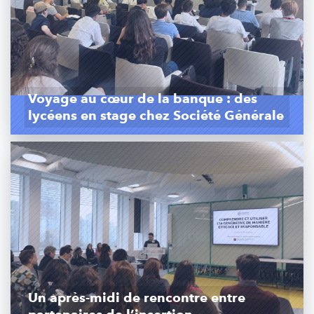
Voyage au cœur de la banque : des
lycéens en stage chez Société Générale
Un après-midi de rencontre entre