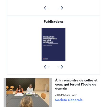
Publications
À la rencontre de celles et
ceux qui feront l’école de
demain
23 mars 2026 - 17:17
Société Générale