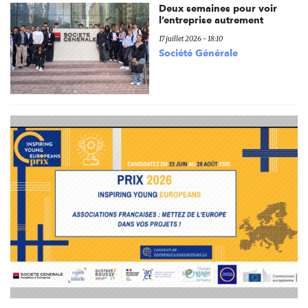
Deux semaines pour voir
l’entreprise autrement
17 juillet 2026 - 18:10
Société Générale