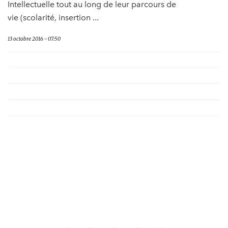
Intellectuelle tout au long de leur parcours de
vie (scolarité, insertion ...
13 octobre 2016 - 07:50