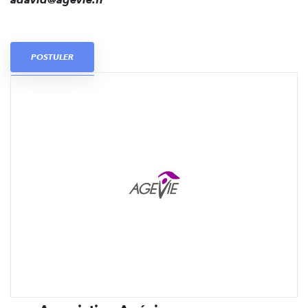
POSTULER