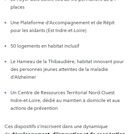
places
Une Plateforme d’Accompagnement et de Répit
pour les aidants (Est Indre-et-Loire)
50 logements en habitat inclusif
Le Hameau de la Thibaudière, habitat innovant pour
des personnes jeunes atteintes de la maladie
d’Alzheimer
Un Centre de Ressources Territorial Nord-Ouest
Indre-et-Loire, dédié au maintien à domicile et aux
actions de prévention
Ces dispositifs s’inscrivent dans une dynamique