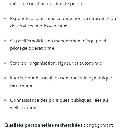
médico-social ou gestion de projet
Expérience confirmée en direction ou coordination
de services médico-sociaux
Capacités solides en management d’équipe et
pilotage opérationnel
Sens de l’organisation, rigueur et autonomie
Intérêt pour le travail partenarial et la dynamique
territoriale
Connaissance des politiques publiques liées au
vieillissement
Qualités personnelles recherchées :
engagement,