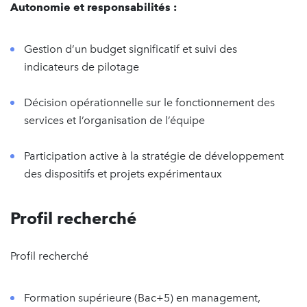
Autonomie et responsabilités :
Gestion d’un budget significatif et suivi des
indicateurs de pilotage
Décision opérationnelle sur le fonctionnement des
services et l’organisation de l’équipe
Participation active à la stratégie de développement
des dispositifs et projets expérimentaux
Profil recherché
Profil recherché
Formation supérieure (Bac+5) en management,