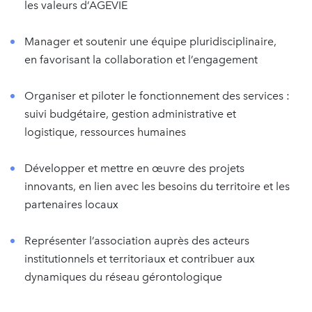
les valeurs d’AGEVIE
Manager et soutenir une équipe pluridisciplinaire,
en favorisant la collaboration et l’engagement
Organiser et piloter le fonctionnement des services :
suivi budgétaire, gestion administrative et
logistique, ressources humaines
Développer et mettre en œuvre des projets
innovants, en lien avec les besoins du territoire et les
partenaires locaux
Représenter l’association auprès des acteurs
institutionnels et territoriaux et contribuer aux
dynamiques du réseau gérontologique