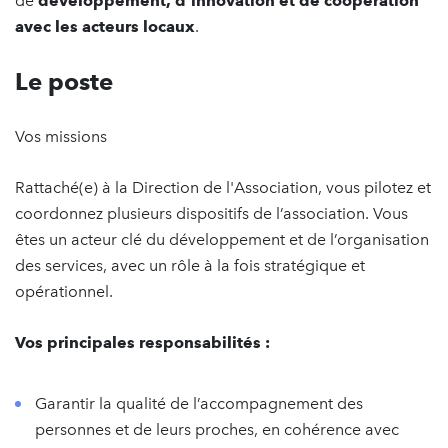
de
développement, d’innovation et de coopération
avec les acteurs locaux
.
Le poste
Vos missions
Rattaché(e) à la Direction de l'Association, vous pilotez et
coordonnez plusieurs dispositifs de l’association. Vous
êtes un acteur clé du développement et de l’organisation
des services, avec un rôle à la fois stratégique et
opérationnel.
Vos principales responsabilités :
Garantir la qualité de l’accompagnement des
personnes et de leurs proches, en cohérence avec