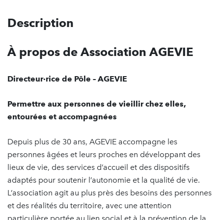
Description
À propos de Association AGEVIE
Directeur·rice de Pôle – AGEVIE
Permettre aux personnes de vieillir chez elles,
entourées et accompagnées
Depuis plus de 30 ans, AGEVIE accompagne les
personnes âgées et leurs proches en développant des
lieux de vie, des services d’accueil et des dispositifs
adaptés pour soutenir l’autonomie et la qualité de vie.
L’association agit au plus près des besoins des personnes
et des réalités du territoire, avec une attention
particulière portée au lien social et à la prévention de la