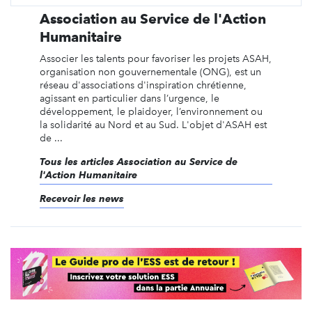
Association au Service de l'Action
Humanitaire
Associer les talents pour favoriser les projets ASAH,
organisation non gouvernementale (ONG), est un
réseau d'associations d'inspiration chrétienne,
agissant en particulier dans l’urgence, le
développement, le plaidoyer, l’environnement ou
la solidarité au Nord et au Sud. L'objet d'ASAH est
de ...
Tous les articles Association au Service de
l'Action Humanitaire
Recevoir les news