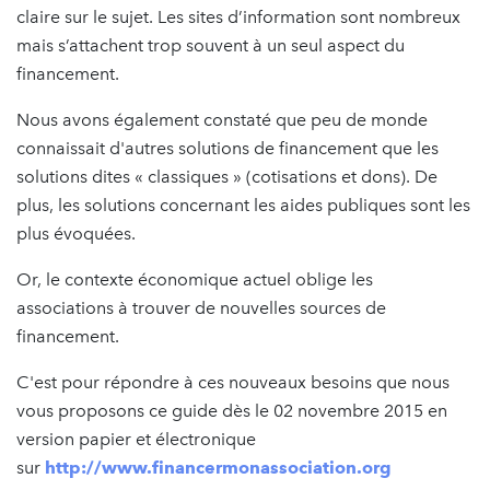
claire sur le sujet. Les sites d’information sont nombreux
mais s’attachent trop souvent à un seul aspect du
financement.
Nous avons également constaté que peu de monde
connaissait d'autres solutions de financement que les
solutions dites « classiques » (cotisations et dons). De
plus, les solutions concernant les aides publiques sont les
plus évoquées.
Or, le contexte économique actuel oblige les
associations à trouver de nouvelles sources de
financement.
C'est pour répondre à ces nouveaux besoins que nous
vous proposons ce guide dès le 02 novembre 2015 en
version papier et électronique
sur
http://www.financermonassociation.org