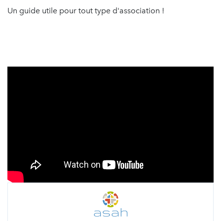
Un guide utile pour tout type d'association !