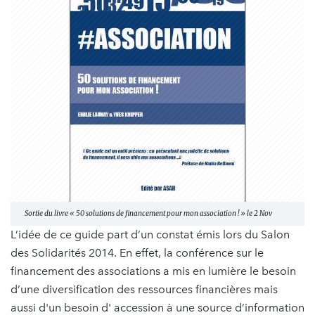
Sortie du livre « 50 solutions de financement pour mon association ! » le 2 Nov
L’idée de ce guide part d’un constat émis lors du Salon
des Solidarités 2014. En effet, la conférence sur le
financement des associations a mis en lumière le besoin
d’une diversification des ressources financières mais
aussi d'un besoin d' accession à une source d’information