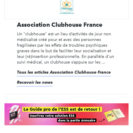
Association Clubhouse France
Un "clubhouse" est un lieu d’activités de jour non
médicalisé créé pour et avec des personnes
fragilisées par les effets de troubles psychiques
graves dans le but de faciliter leur socialisation et
leur (ré)insertion professionnelle. En parallèle d'un
suivi médical, un clubhouse s’appuie sur les ...
Tous les articles Association Clubhouse France
Recevoir les news