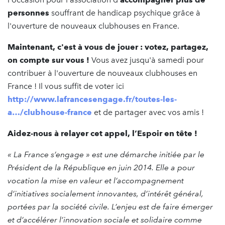
personnes
souffrant de handicap psychique grâce à
l'ouverture de nouveaux clubhouses en France.
Maintenant, c'est à vous de jouer : votez, partagez,
on compte sur vous !
Vous avez jusqu'à samedi pour
contribuer à l'ouverture de nouveaux clubhouses en
France !
Il vous suffit de voter ici
http://www.lafrancesengage.fr/toutes-les-
a…/clubhouse-france
et de partager avec vos amis !
Aidez-nous à relayer cet appel, l’Espoir en tête !
« La France s’engage » est une démarche initiée par le
Président de la République en juin 2014. Elle a pour
vocation la mise en valeur et l’accompagnement
d’initiatives socialement innovantes, d’intérêt général,
portées par la société civile. L’enjeu est de faire émerger
et d’accélérer l’innovation sociale et solidaire comme