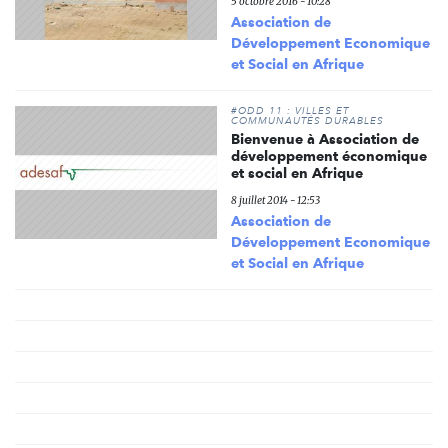
5 octobre 2016 - 10:28
Association de
Développement Economique
et Social en Afrique
#ODD 11 : VILLES ET
COMMUNAUTÉS DURABLES
Bienvenue à Association de
développement économique
et social en Afrique
8 juillet 2014 - 12:53
Association de
Développement Economique
et Social en Afrique