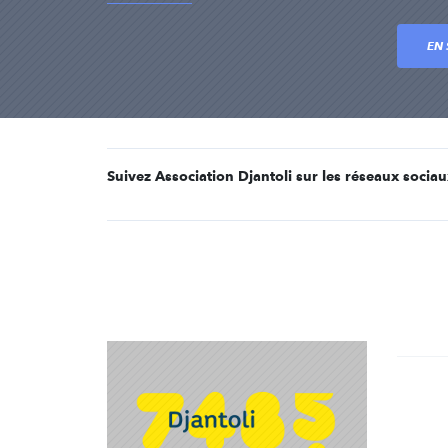
EN 
Suivez Association Djantoli sur les réseaux sociau