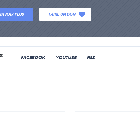
SAVOIR PLUS
FAIRE UN DON
x:
FACEBOOK
YOUTUBE
RSS