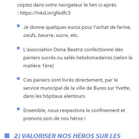
copiez dans votre navigateur le lien ci-après
: https://lnkd.in/gfedfc3
Je donne quelques euros pour l'achat de farine,
oeufs, beurre, sucre, etc.
L'association Dona Beatriz confectionne des
paniers sucrés ou salés hebdomadaires (selon la
matière 1ère)
Ces paniers sont livrés directement, par le
service municipal de la ville de Bures sur Yvette,
dans les hôpitaux alentours
Ensemble, nous respectons le confinement et
prenons soin de nos héros !
2) VALORISER NOS HÉROS SUR LES