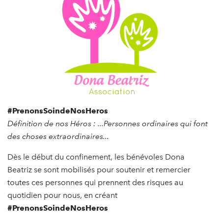
#PrenonsSoindeNosHeros
Définition de nos Héros : ...Personnes ordinaires qui font
des choses extraordinaires...
Dès le début du confinement, les bénévoles Dona
Beatriz se sont mobilisés pour soutenir et remercier
toutes ces personnes qui prennent des risques au
quotidien pour nous, en créant
#PrenonsSoindeNosHeros