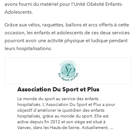
avons fourni du matériel pour l'Unité Obésité Enfants-
Adolescents.
Grâce aux vélos, raquettes, ballons et arcs offerts à cette
occasion, les enfants et adolescents de ces deux services
pourront avoir une activité physique et ludique pendant
leurs hospitalisations.
Association Du Sport et Plus
Le monde du sport au service des enfants
hospitalisés. L'Association Du Sport et Plus a pour
objectif d'améliorer le quotidien des enfants
hospitalisés, grâce au monde du sport. Elle est
active depuis fin 2012 et son siège est situé à
Vanves, dans les Hauts-de-Seine. Actuellement, ...