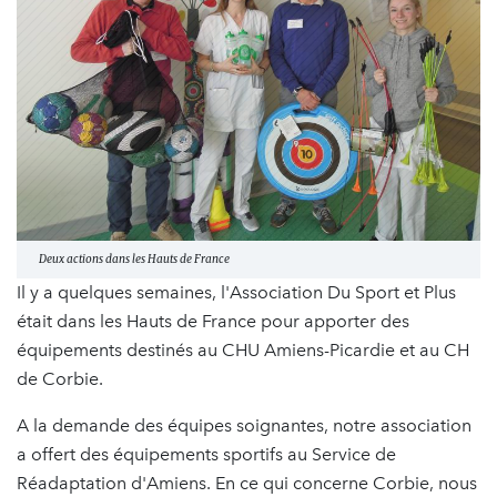
Deux actions dans les Hauts de France
Il y a quelques semaines, l'Association Du Sport et Plus
était dans les Hauts de France pour apporter des
équipements destinés au CHU Amiens-Picardie et au CH
de Corbie.
A la demande des équipes soignantes, notre association
a offert des équipements sportifs au Service de
Réadaptation d'Amiens. En ce qui concerne Corbie, nous