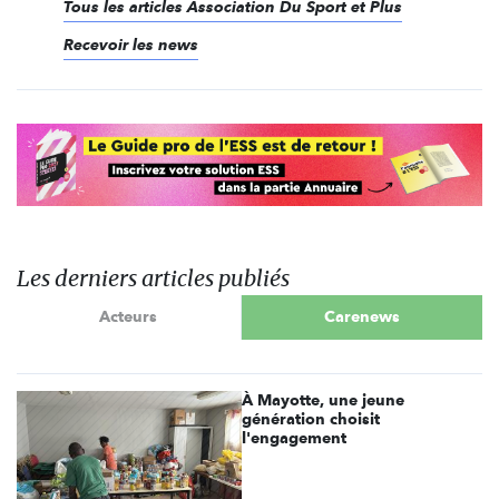
Tous les articles Association Du Sport et Plus
Recevoir les news
Les derniers articles publiés
Acteurs
Carenews
À Mayotte, une jeune
génération choisit
l'engagement