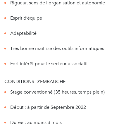
Rigueur, sens de l'organisation et autonomie
Esprit d’équipe
Adaptabilité
Très bonne maitrise des outils informatiques
Fort intérêt pour le secteur associatif
CONDITIONS D'EMBAUCHE
Stage conventionné (35 heures, temps plein)
Début : à partir de Septembre 2022
Durée : au moins 3 mois