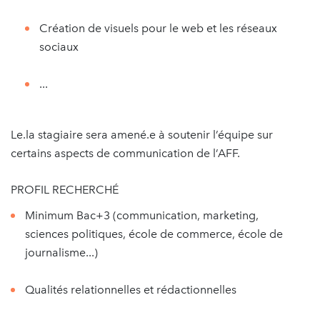
Création de visuels pour le web et les réseaux
sociaux
...
Le.la stagiaire sera amené.e à soutenir l’équipe sur
certains aspects de communication de l’AFF.
PROFIL RECHERCHÉ
Minimum Bac+3 (communication, marketing,
sciences politiques, école de commerce, école de
journalisme...)
Qualités relationnelles et rédactionnelles