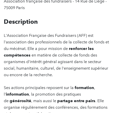
Association française des fundraisers - 14 Rue de Liège -
75009 Paris
Description
L'Association Française des Fundraisers (AFF) est
l'association des professionnels de la collecte de fonds et
du mécénat. Elle a pour mission de
renforcer les
compétences
en matière de collecte de fonds des
organismes d'intérêt général agissant dans le secteur
social, humanitaire, culturel, de l'enseignement supérieur
ou encore de la recherche.
Ses actions principales reposent sur la
formation
,
l'
information
, la promotion des pratiques
de
générosité
, mais aussi le
partage entre pairs
. Elle
organise régulièrement des conférences, des formations