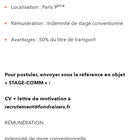
ème
Localisation : Paris 9
Rémunération : Indemnité de stage conventionné
Avantages : 50% du titre de transport
Pour postuler, envoyer sous la référence en objet
« STAGE-COMM » :
CV + lettre de motivation à
recrutement@fundraisers.fr
RÉMUNÉRATION
Indemnité de stage conventionnelle