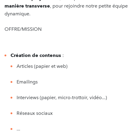
manière transverse
, pour rejoindre notre petite équipe
dynamique.
OFFRE/MISSION
Création de contenus
:
Articles (papier et web)
Emailings
Interviews (papier, micro-trottoir, vidéo...)
Réseaux sociaux
...