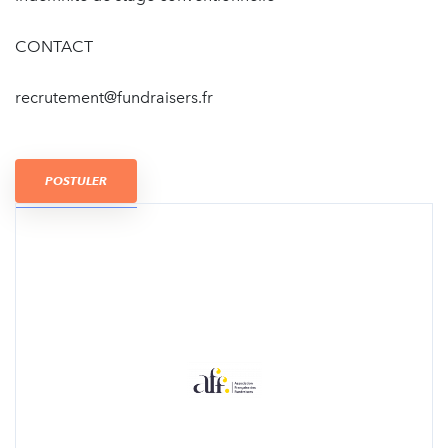
CONTACT
recrutement@fundraisers.fr
POSTULER