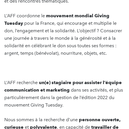
et des rencontres thématiques.
L’AFF coordonne le
mouvement mondial Giving
Tuesday
pour la France, qui encourage et multiplie le
don, l’engagement et la solidarité. L’objectif ? Consacrer
une journée à travers le monde à la générosité et à la
solidarité en célébrant le don sous toutes ses formes :
argent, temps (bénévolat), nourriture, objets, etc.
L’AFF recherche
un(e) stagiaire pour assister l’équipe
communication et marketing
dans ses activités, et plus
particulièrement dans la gestion de l’édition 2022 du
mouvement Giving Tuesday.
Nous sommes à la recherche d’une
personne ouverte,
curieuse
et
polyvalente
, en capacité de
travailler de