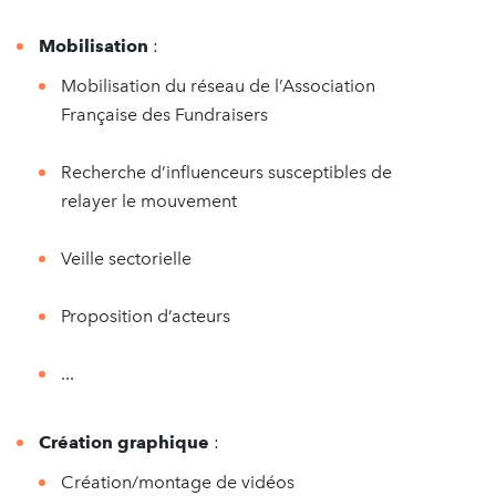
Mobilisation
:
Mobilisation du réseau de l’Association
Française des Fundraisers
Recherche d’influenceurs susceptibles de
relayer le mouvement
Veille sectorielle
Proposition d’acteurs
...
Création graphique
:
Création/montage de vidéos