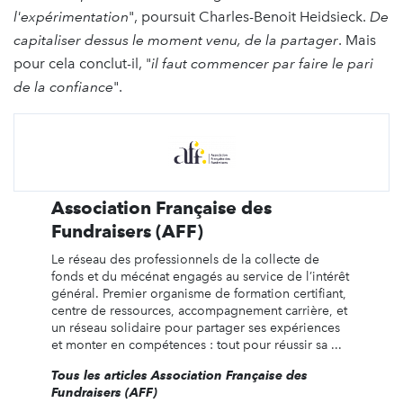
l'expérimentation
", poursuit Charles-Benoit Heidsieck.
De
capitaliser dessus le moment venu, de la partager
. Mais
pour cela conclut-il, "
il faut commencer par faire le pari
de la confiance
".
Association Française des
Fundraisers (AFF)
Le réseau des professionnels de la collecte de
fonds et du mécénat engagés au service de l’intérêt
général. Premier organisme de formation certifiant,
centre de ressources, accompagnement carrière, et
un réseau solidaire pour partager ses expériences
et monter en compétences : tout pour réussir sa ...
Tous les articles Association Française des
Fundraisers (AFF)