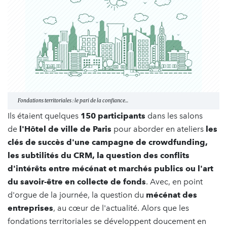
Fondations territoriales : le pari de la confiance...
Ils étaient quelques
150 participants
dans les salons
de
l'Hôtel de ville de Paris
pour aborder en ateliers
les
clés de succès d'une campagne de crowdfunding,
les subtilités du CRM, la question des conflits
d'intérêts entre mécénat et marchés publics ou l'art
du savoir-être en collecte de fonds
. Avec, en point
d'orgue de la journée, la question du
mécénat des
entreprises
, au cœur de l'actualité. Alors que les
fondations territoriales se développent doucement en