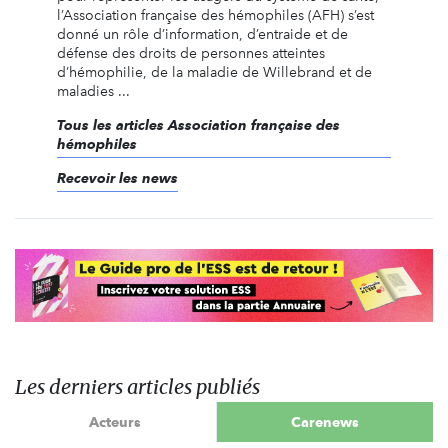
l’Association française des hémophiles (AFH) s’est
donné un rôle d’information, d’entraide et de
défense des droits de personnes atteintes
d’hémophilie, de la maladie de Willebrand et de
maladies ...
Tous les articles Association française des
hémophiles
Recevoir les news
Les derniers articles publiés
Acteurs
Carenews