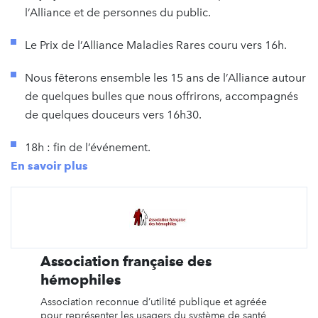
l’Alliance et de personnes du public.
Le Prix de l’Alliance Maladies Rares couru vers 16h.
Nous fêterons ensemble les 15 ans de l’Alliance autour
de quelques bulles que nous offrirons, accompagnés
de quelques douceurs vers 16h30.
18h : fin de l’événement.
En savoir plus
Association française des
hémophiles
Association reconnue d’utilité publique et agréée
pour représenter les usagers du système de santé,