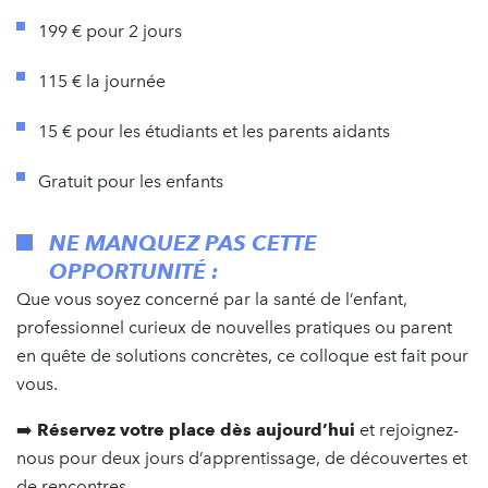
199 € pour 2 jours
115 € la journée
15 € pour les étudiants et les parents aidants
Gratuit pour les enfants
NE MANQUEZ PAS CETTE
OPPORTUNITÉ :
Que vous soyez concerné par la santé de l’enfant,
professionnel curieux de nouvelles pratiques ou parent
en quête de solutions concrètes, ce colloque est fait pour
vous.
➡️
Réservez votre place dès aujourd’hui
et rejoignez-
nous pour deux jours d’apprentissage, de découvertes et
de rencontres. --