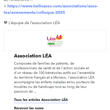
>
https://www.helloasso.com/associations/asso-
lea/evenements/colloque-2025
💙
L’équipe de l’association LÉA
Association LÉA
Composée de familles de patients, de
professionnels de santé et de l'action sociale et
d'un réseau de 100 bénévoles actifs sur l'ensemble
du territoire français et à Monaco, l'association LÉA
accompagne les enfants malades et/ou porteurs de
troubles ou de handicaps tout au long de leur
parcours de ...
Tous les articles Association LÉA
Recevoir les news