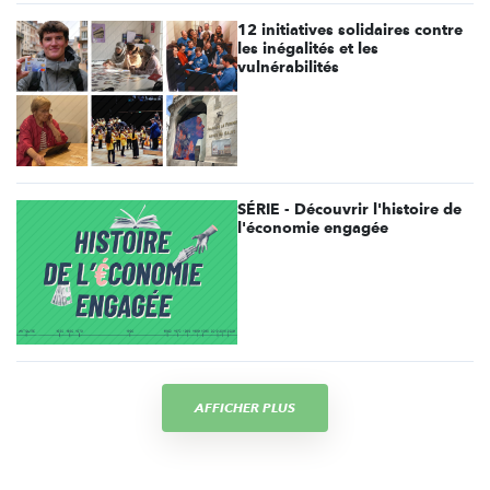
12 initiatives solidaires contre
les inégalités et les
vulnérabilités
SÉRIE - Découvrir l'histoire de
l'économie engagée
AFFICHER PLUS