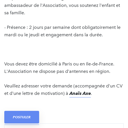
ambassadeur de l'Association, vous soutenez l'enfant et
sa famille.
- Présence : 2 jours par semaine dont obligatoirement le
mardi ou le jeudi et engagement dans la durée.
Vous devez être domicilié à Paris ou en Ile-de-France.
L'Association ne dispose pas d'antennes en région.
Veuillez adresser votre demande (accompagnée d'un CV
et d'une lettre de motivation) à
Anaïs Axe
.
POSTULER