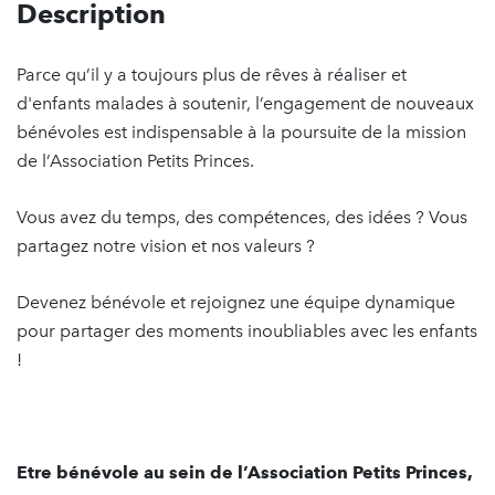
Description
Parce qu’il y a toujours plus de rêves à réaliser et
d'enfants malades à soutenir, l’engagement de nouveaux
bénévoles est indispensable à la poursuite de la mission
de l’Association Petits Princes.
Vous avez du temps, des compétences, des idées ? Vous
partagez notre vision et nos valeurs ?
Devenez bénévole et rejoignez une équipe dynamique
pour partager des moments inoubliables avec les enfants
!
Etre bénévole au sein de l’Association Petits Princes,