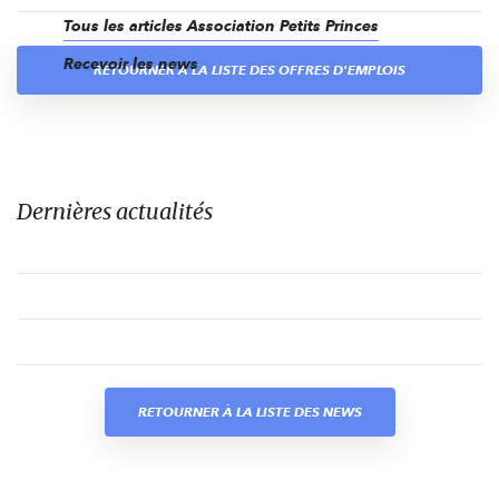
Tous les articles Association Petits Princes
Recevoir les news
RETOURNER À LA LISTE DES OFFRES D'EMPLOIS
Dernières actualités
RETOURNER À LA LISTE DES NEWS