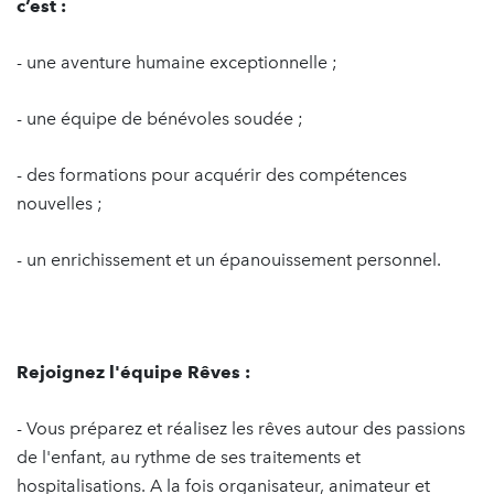
c’est :
- une aventure humaine exceptionnelle ;
- une équipe de bénévoles soudée ;
- des formations pour acquérir des compétences
nouvelles ;
- un enrichissement et un épanouissement personnel.
Rejoignez l'équipe Rêves :
- Vous préparez et réalisez les rêves autour des passions
de l'enfant, au rythme de ses traitements et
hospitalisations. A la fois organisateur, animateur et