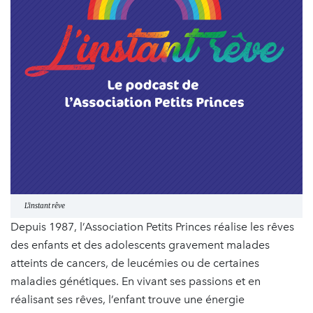
L'instant rêve
Depuis 1987, l’Association Petits Princes réalise les rêves
des enfants et des adolescents gravement malades
atteints de cancers, de leucémies ou de certaines
maladies génétiques. En vivant ses passions et en
réalisant ses rêves, l’enfant trouve une énergie