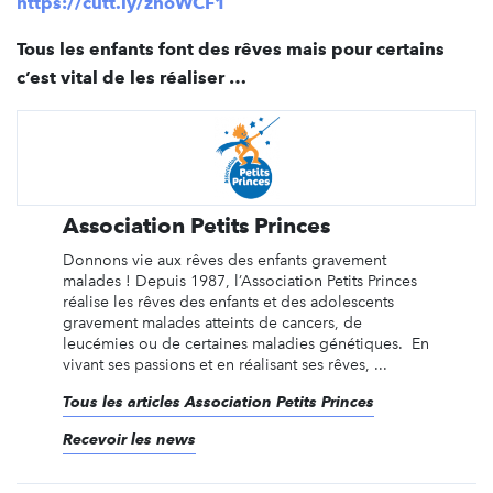
https://cutt.ly/znoWCF1
Tous les enfants font des rêves mais pour certains
c’est vital de les réaliser …
Association Petits Princes
Donnons vie aux rêves des enfants gravement
malades ! Depuis 1987, l’Association Petits Princes
réalise les rêves des enfants et des adolescents
gravement malades atteints de cancers, de
leucémies ou de certaines maladies génétiques. En
vivant ses passions et en réalisant ses rêves, ...
Tous les articles Association Petits Princes
Recevoir les news