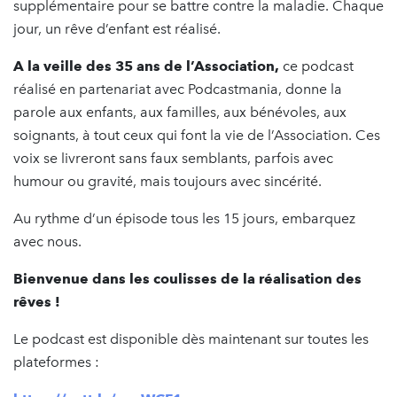
supplémentaire pour se battre contre la maladie. Chaque
jour, un rêve d’enfant est réalisé.
A la veille des 35 ans de l’Association,
ce podcast
réalisé en partenariat avec Podcastmania, donne la
parole aux enfants, aux familles, aux bénévoles, aux
soignants, à tout ceux qui font la vie de l’Association. Ces
voix se livreront sans faux semblants, parfois avec
humour ou gravité, mais toujours avec sincérité.
Au rythme d’un épisode tous les 15 jours, embarquez
avec nous.
Bienvenue dans les coulisses de la réalisation des
rêves !
Le podcast est disponible dès maintenant sur toutes les
plateformes :