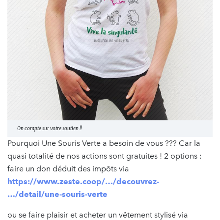
On compte sur votre soutien !!
Pourquoi Une Souris Verte a besoin de vous ??? Car la
quasi totalité de nos actions sont gratuites ! 2 options :
faire un don déduit des impôts via
https://www.zeste.coop/…/decouvrez-
…/detail/une-souris-verte
ou se faire plaisir et acheter un vêtement stylisé via