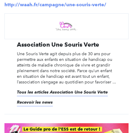
http://waah.fr/campagne/une-souris-verte/
Association Une Souris Verte
Une Souris Verte agit depuis plus de 30 ans pour
permettre aux enfants en situation de handicap ou
atteints de maladie chronique de vivre et grandir
pleinement dans notre société. Parce qu’un enfant
en situation de handicap est avant tout un enfant,
l’association s’engage au quotidien pour favoriser ...
Tous les articles Association Une Souris Verte
Recevoir les news