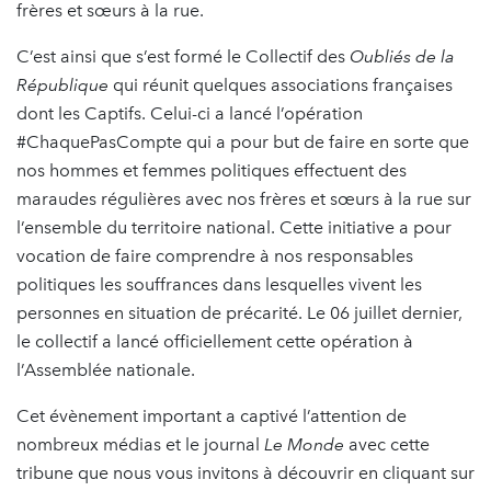
frères et sœurs à la rue.
C’est ainsi que s’est formé le Collectif des
Oubliés de la
République
qui réunit quelques associations françaises
dont les Captifs. Celui-ci a lancé l’opération
#ChaquePasCompte qui a pour but de faire en sorte que
nos hommes et femmes politiques effectuent des
maraudes régulières avec nos frères et sœurs à la rue sur
l’ensemble du territoire national. Cette initiative a pour
vocation de faire comprendre à nos responsables
politiques les souffrances dans lesquelles vivent les
personnes en situation de précarité. Le 06 juillet dernier,
le collectif a lancé officiellement cette opération à
l’Assemblée nationale.
Cet évènement important a captivé l’attention de
nombreux médias et le journal
Le Monde
avec cette
tribune que nous vous invitons à découvrir en cliquant sur