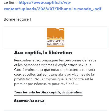
ce lien :
https://www.captifs.fr/wp-
content/uploads/2023/07/Tribune-le-monde_.pdf
Bonne lecture !
Aux captifs, la libération
Rencontrer et accompagner les personnes de la rue
et les personnes victimes d'exploitation sexuelle.
C’est à mains nues que nous allons dans la rue vers
ceux et celles qui sont sans abris ou victimes de la
prostitution. Nous croyons que la rencontre est le
premier pas nécessaire pour révéler à ...
Tous les articles Aux captifs, la libération
Recevoir les news