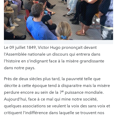
Le 09 juillet 1849, Victor Hugo prononçait devant
l’Assemblée nationale un discours qui entrera dans
l’histoire en s’indignant face à la misère grandissante
dans notre pays.
Près de deux siècles plus tard, la pauvreté telle que
décrite à cette époque tend à disparaitre mais la misère
e
perdure encore au sein de la 7
puissance mondiale.
Aujourd’hui, face à ce mal qui mine notre société,
quelques associations se veulent la voix des sans voix et
critiquent l’indifférence dans laquelle se trouvent nos