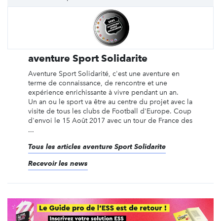
aventure Sport Solidarite
Aventure Sport Solidarité, c'est une aventure en
terme de connaissance, de rencontre et une
expérience enrichissante à vivre pendant un an.
Un an ou le sport va être au centre du projet avec la
visite de tous les clubs de Football d'Europe. Coup
d'envoi le 15 Août 2017 avec un tour de France des
...
Tous les articles aventure Sport Solidarite
Recevoir les news