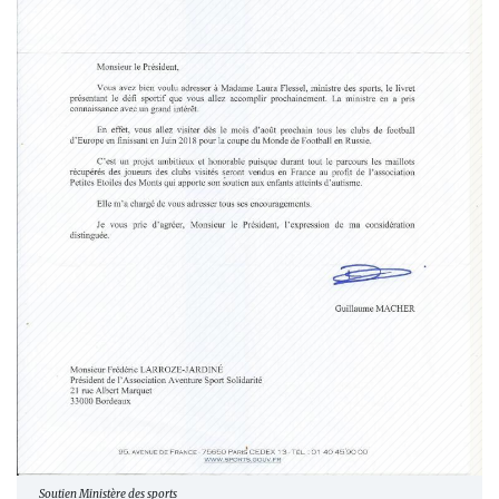
Soutien Ministère des sports