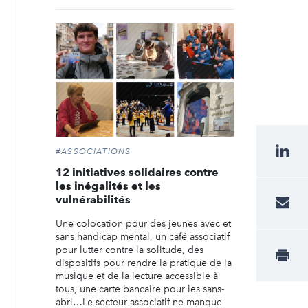
#ASSOCIATIONS
12 initiatives solidaires contre
les inégalités et les
vulnérabilités
Une colocation pour des jeunes avec et
sans handicap mental, un café associatif
pour lutter contre la solitude, des
dispositifs pour rendre la pratique de la
musique et de la lecture accessible à
tous, une carte bancaire pour les sans-
abri…Le secteur associatif ne manque