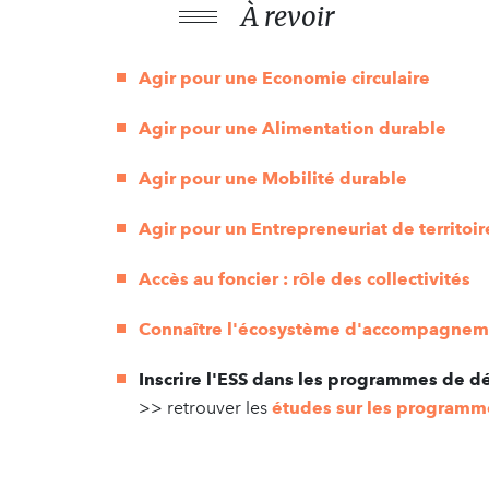
À revoir
Agir pour une Economie circulaire
Agir pour une Alimentation durable
Agir pour une Mobilité durable
Agir pour un Entrepreneuriat de territoir
Accès au foncier : rôle des collectivités
Connaître l'écosystème d'accompagnem
Inscrire l'ESS dans les programmes de 
>> retrouver les
études sur les programmes