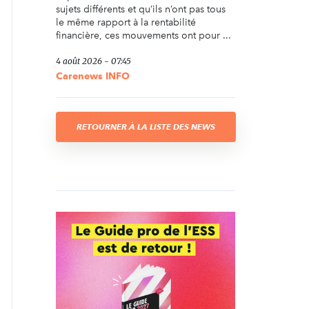
sujets différents et qu’ils n’ont pas tous
le même rapport à la rentabilité
financière, ces mouvements ont pour ...
4 août 2026 - 07:45
Carenews INFO
RETOURNER À LA LISTE DES NEWS