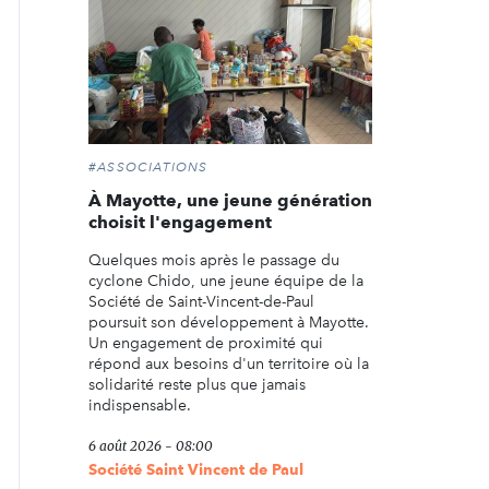
#ASSOCIATIONS
À Mayotte, une jeune génération
choisit l'engagement
Quelques mois après le passage du
cyclone Chido, une jeune équipe de la
Société de Saint-Vincent-de-Paul
poursuit son développement à Mayotte.
Un engagement de proximité qui
répond aux besoins d'un territoire où la
solidarité reste plus que jamais
indispensable.
6 août 2026 - 08:00
Société Saint Vincent de Paul