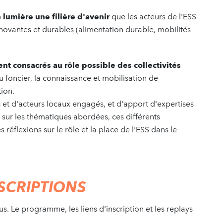
lumière une filière d'avenir
que les acteurs de l'ESS
novantes et durables (alimentation durable, mobilités
t consacrés au rôle possible des collectivités
au foncier, la connaissance et mobilisation de
ion.
 et d'acteurs locaux engagés, et d'apport d'expertises
) sur les thématiques abordées, ces différents
réflexions sur le rôle et la place de l'ESS dans le
SCRIPTIONS
us. Le programme, les liens d'inscription et les replays