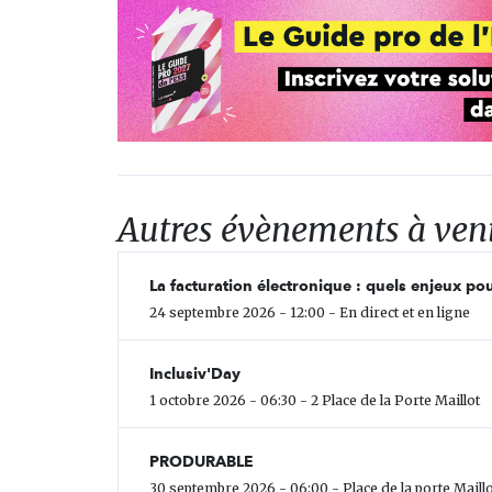
Autres évènements à ven
La facturation électronique : quels enjeux pou
24 septembre 2026 - 12:00 - En direct et en ligne
Inclusiv'Day
1 octobre 2026 - 06:30 - 2 Place de la Porte Maillot
PRODURABLE
30 septembre 2026 - 06:00 - Place de la porte Maillo