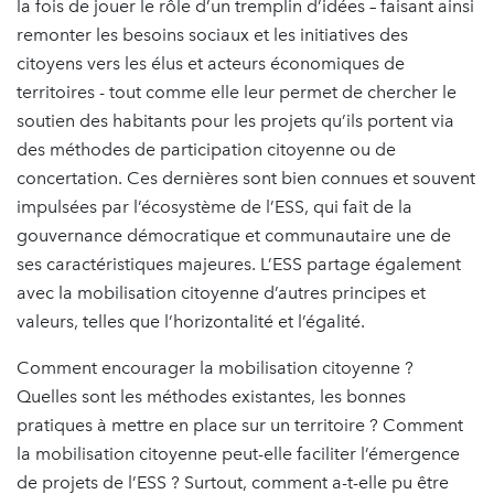
la fois de jouer le rôle d’un tremplin d’idées – faisant ainsi
remonter les besoins sociaux et les initiatives des
citoyens vers les élus et acteurs économiques de
territoires - tout comme elle leur permet de chercher le
soutien des habitants pour les projets qu’ils portent via
des méthodes de participation citoyenne ou de
concertation. Ces dernières sont bien connues et souvent
impulsées par l’écosystème de l’ESS, qui fait de la
gouvernance démocratique et communautaire une de
ses caractéristiques majeures. L’ESS partage également
avec la mobilisation citoyenne d’autres principes et
valeurs, telles que l’horizontalité et l’égalité.
Comment encourager la mobilisation citoyenne ?
Quelles sont les méthodes existantes, les bonnes
pratiques à mettre en place sur un territoire ? Comment
la mobilisation citoyenne peut-elle faciliter l’émergence
de projets de l’ESS ? Surtout, comment a-t-elle pu être