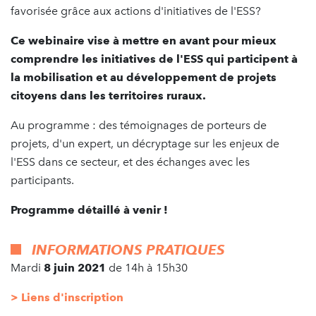
favorisée grâce aux actions d'initiatives de l'ESS?
Ce webinaire vise à mettre en avant pour mieux
comprendre les initiatives de l'ESS qui participent à
la mobilisation et au développement de projets
citoyens dans les territoires ruraux.
Au programme : des témoignages de porteurs de
projets, d'un expert, un décryptage sur les enjeux de
l'ESS dans ce secteur, et des échanges avec les
participants.
Programme détaillé à venir !
INFORMATIONS PRATIQUES
Mardi
8 juin 2021
de 14h à 15h30
> Liens d'inscription