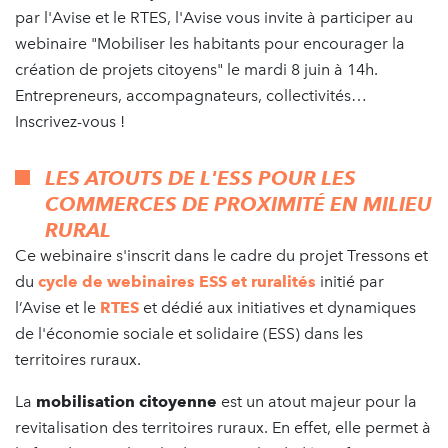
par l'Avise et le RTES, l'Avise vous invite à participer au
webinaire "Mobiliser les habitants pour encourager la
création de projets citoyens" le mardi 8 juin à 14h.
Entrepreneurs, accompagnateurs, collectivités…
Inscrivez-vous !
LES ATOUTS DE L'ESS POUR LES
COMMERCES DE PROXIMITÉ EN MILIEU
RURAL
Ce webinaire s'inscrit dans le cadre du projet Tressons et
du
cycle de webinaires ESS et ruralités
initié par
l’Avise et le
RTES
et dédié aux initiatives et dynamiques
de l'économie sociale et solidaire (ESS) dans les
territoires ruraux.
La
mobilisation citoyenne
est un atout majeur pour la
revitalisation des territoires ruraux. En effet, elle permet à