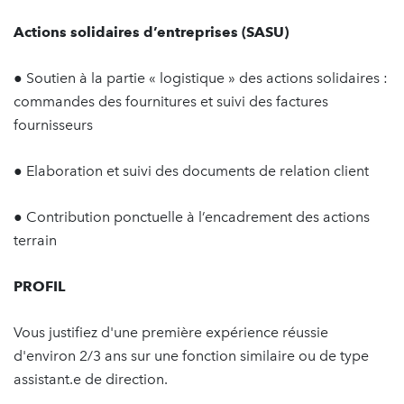
Actions solidaires d’entreprises (SASU)
● Soutien à la partie « logistique » des actions solidaires :
commandes des fournitures et suivi des factures
fournisseurs
● Elaboration et suivi des documents de relation client
● Contribution ponctuelle à l’encadrement des actions
terrain
PROFIL
Vous justifiez d'une première expérience réussie
d'environ 2/3 ans sur une fonction similaire ou de type
assistant.e de direction.