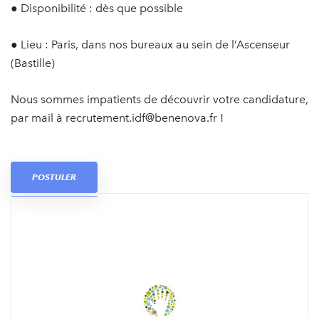
● Disponibilité : dès que possible
● Lieu : Paris, dans nos bureaux au sein de l’Ascenseur
(Bastille)
Nous sommes impatients de découvrir votre candidature,
par mail à recrutement.idf@benenova.fr !
POSTULER