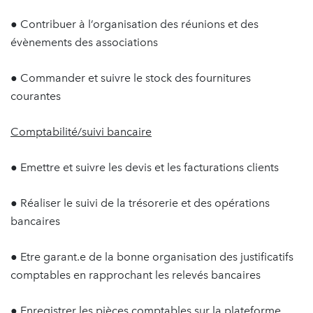
● Contribuer à l’organisation des réunions et des
évènements des associations
● Commander et suivre le stock des fournitures
courantes
Comptabilité/suivi bancaire
● Emettre et suivre les devis et les facturations clients
● Réaliser le suivi de la trésorerie et des opérations
bancaires
● Etre garant.e de la bonne organisation des justificatifs
comptables en rapprochant les relevés bancaires
● Enregistrer les pièces comptables sur la plateforme