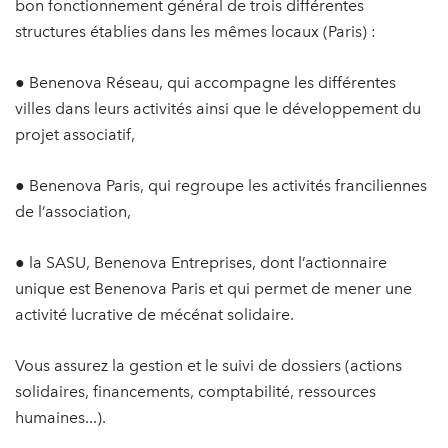
bon fonctionnement général de trois différentes
structures établies dans les mêmes locaux (Paris) :
● Benenova Réseau, qui accompagne les différentes
villes dans leurs activités ainsi que le développement du
projet associatif,
● Benenova Paris, qui regroupe les activités franciliennes
de l’association,
● la SASU, Benenova Entreprises, dont l’actionnaire
unique est Benenova Paris et qui permet de mener une
activité lucrative de mécénat solidaire.
Vous assurez la gestion et le suivi de dossiers (actions
solidaires, financements, comptabilité, ressources
humaines...).