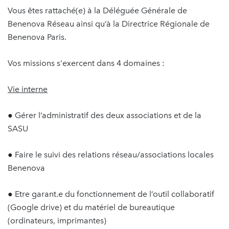
Vous êtes rattaché(e) à la Déléguée Générale de
Benenova Réseau ainsi qu’à la Directrice Régionale de
Benenova Paris.
Vos missions s'exercent dans 4 domaines :
Vie interne
● Gérer l’administratif des deux associations et de la
SASU
● Faire le suivi des relations réseau/associations locales
Benenova
● Etre garant.e du fonctionnement de l’outil collaboratif
(Google drive) et du matériel de bureautique
(ordinateurs, imprimantes)