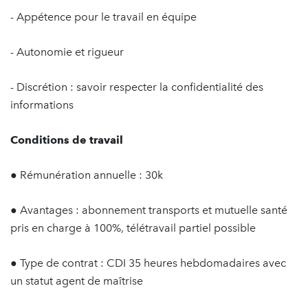
- Appétence pour le travail en équipe
- Autonomie et rigueur
- Discrétion : savoir respecter la confidentialité des
informations
Conditions de travail
● Rémunération annuelle : 30k
● Avantages : abonnement transports et mutuelle santé
pris en charge à 100%, télétravail partiel possible
● Type de contrat : CDI 35 heures hebdomadaires avec
un statut agent de maîtrise