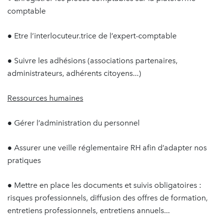
comptable
● Etre l’interlocuteur.trice de l’expert-comptable
● Suivre les adhésions (associations partenaires,
administrateurs, adhérents citoyens...)
Ressources humaines
● Gérer l’administration du personnel
● Assurer une veille réglementaire RH afin d’adapter nos
pratiques
● Mettre en place les documents et suivis obligatoires :
risques professionnels, diffusion des offres de formation,
entretiens professionnels, entretiens annuels...