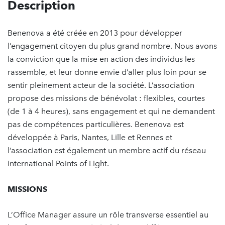
Description
Benenova a été créée en 2013 pour développer
l’engagement citoyen du plus grand nombre. Nous avons
la conviction que la mise en action des individus les
rassemble, et leur donne envie d’aller plus loin pour se
sentir pleinement acteur de la société. L’association
propose des missions de bénévolat : flexibles, courtes
(de 1 à 4 heures), sans engagement et qui ne demandent
pas de compétences particulières. Benenova est
développée à Paris, Nantes, Lille et Rennes et
l’association est également un membre actif du réseau
international Points of Light.
MISSIONS
L’Office Manager assure un rôle transverse essentiel au