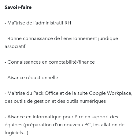
Savoir-faire
- Maîtrise de l’administratif RH
- Bonne connaissance de l’environnement juridique
associatif
- Connaissances en comptabilité/finance
- Aisance rédactionnelle
- Maîtrise du Pack Office et de la suite Google Workplace,
des outils de gestion et des outils numériques
- Aisance en informatique pour être en support des
équipes (préparation d’un nouveau PC, installation de
logiciels...)