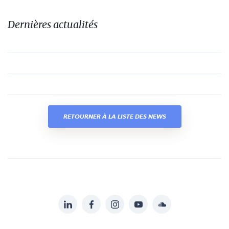
Dernières actualités
RETOURNER À LA LISTE DES NEWS
LinkedIn
Facebook
Instagram
YouTube
Soundcloud
Suivez-
nous