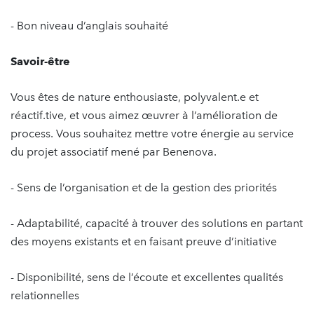
- Bon niveau d’anglais souhaité
Savoir-être
Vous êtes de nature enthousiaste, polyvalent.e et
réactif.tive, et vous aimez œuvrer à l’amélioration de
process. Vous souhaitez mettre votre énergie au service
du projet associatif mené par Benenova.
- Sens de l’organisation et de la gestion des priorités
- Adaptabilité, capacité à trouver des solutions en partant
des moyens existants et en faisant preuve d’initiative
- Disponibilité, sens de l’écoute et excellentes qualités
relationnelles