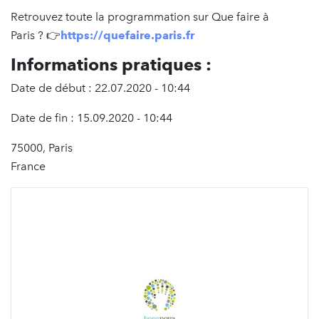
Retrouvez toute la programmation sur Que faire à
Paris ? 👉
https://quefaire.paris.fr
Informations pratiques :
Date de début : 22.07.2020 - 10:44
Date de fin : 15.09.2020 - 10:44
75000, Paris
France